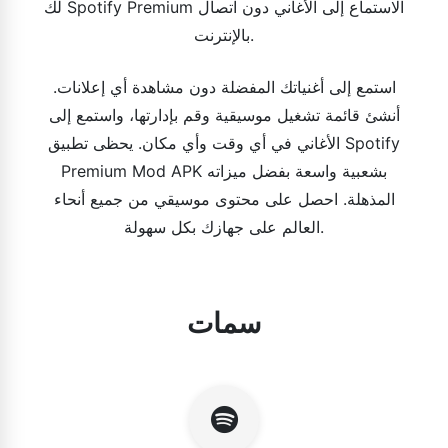
لك Spotify Premium الاستماع إلى الأغاني دون اتصال
بالإنترنت.
استمع إلى أغنياتك المفضلة دون مشاهدة أي إعلانات.
أنشئ قائمة تشغيل موسيقية وقم بإدارتها، واستمع إلى
الأغاني في أي وقت وأي مكان. يحظى تطبيق Spotify
Premium Mod APK بشعبية واسعة بفضل ميزاته
المذهلة. احصل على محتوى موسيقي من جميع أنحاء
العالم على جهازك بكل سهولة.
سمات