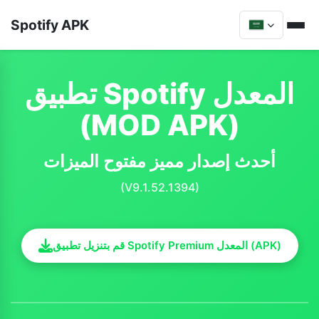
Spotify APK
تطبيق Spotify المعدل
(MOD APK)
أحدث إصدار مميز مفتوح الميزات
(V9.1.52.1394)
قم بتنزيل تطبيق Spotify Premium المعدل (APK)