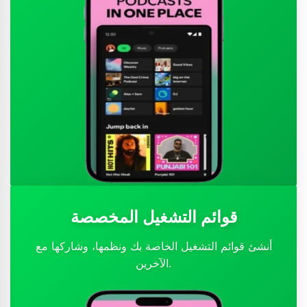
قوائم التشغيل المخصصة
أنشئ قوائم التشغيل الخاصة بك ونظمها، وشاركها مع
الآخرين.