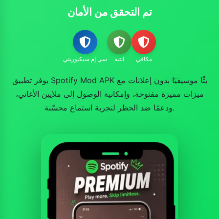
تم التحقق من الأمان
مكافي
انتبه
سي إم سيكيوريتي
يوفر تطبيق Spotify Mod APK بثًا موسيقيًا بدون إعلانات مع
ميزات مميزة مفتوحة، وإمكانية الوصول إلى ملايين الأغاني،
ودعمًا ضد الحظر لتجربة استماع محسّنة.