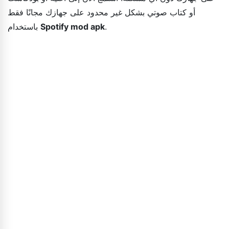
أو كتاب صوتي بشكل غير محدود على جهازك مجانًا فقط
.
Spotify mod apk
باستخدام