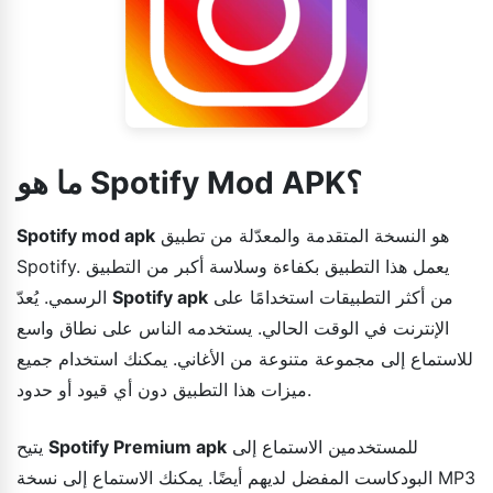
ما هو Spotify Mod APK؟
هو النسخة المتقدمة والمعدّلة من تطبيق
Spotify mod apk
Spotify. يعمل هذا التطبيق بكفاءة وسلاسة أكبر من التطبيق
من أكثر التطبيقات استخدامًا على
Spotify apk
الرسمي. يُعدّ
الإنترنت في الوقت الحالي. يستخدمه الناس على نطاق واسع
للاستماع إلى مجموعة متنوعة من الأغاني. يمكنك استخدام جميع
ميزات هذا التطبيق دون أي قيود أو حدود.
للمستخدمين الاستماع إلى
Spotify Premium apk
يتيح
البودكاست المفضل لديهم أيضًا. يمكنك الاستماع إلى نسخة MP3