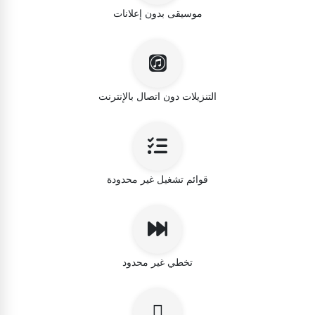
موسيقى بدون إعلانات
التنزيلات دون اتصال بالإنترنت
قوائم تشغيل غير محدودة
تخطي غير محدود