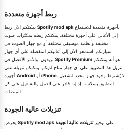
ربط أجهزة متعددة
بأجهزة متعددة للاستماع
Spotify mod apk
يمكنكم الآن ربط
إلى الأغاني على أجهزة مختلفة. يمكنكم ربطه بمكبّرات صوت
مختلفة وأنظمة موسيقى مختلفة أو مع جهاز الصوت في
سيارتكم. استمعوا الآن إلى أغانيكم المفضلة على أي جهاز
هو أنه يمكنكم
Spotify Premium
تريدون. والأمر الأفضل في
تنزيل هذا التطبيق على أي جهاز متاح لديكم. يمكنكم تنزيله على
. لا يُشترط وجود جهاز محدد لتشغيل
iPhone
أو
Android
أجهزة
التطبيق بسلاسة. إذ إنه قادر على العمل والتشغيل على كل
المنصات.
تنزيلات عالية الجودة
على توفير
تنزيلات عالية الجودة
Spotify mod apk
يحرص