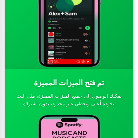
تم فتح الميزات المميزة
يمكنك الوصول إلى جميع الميزات المميزة، مثل البث
بجودة أعلى وتخطي غير محدود، بدون اشتراك.