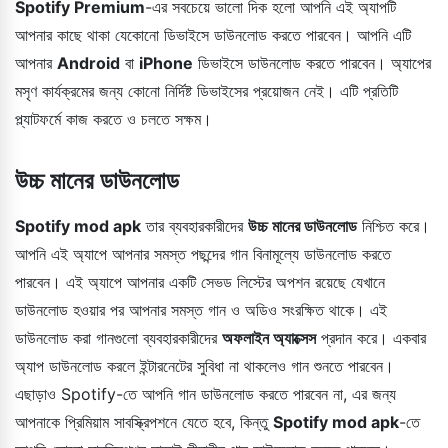
Spotify Premium
-এর সবচেয়ে ভালো দিক হলো আপনি এই অ্যাপটি
আপনার কাছে থাকা যেকোনো ডিভাইসে ডাউনলোড করতে পারবেন। আপনি এটি
আপনার
Android
বা
iPhone
ডিভাইসে ডাউনলোড করতে পারবেন। অ্যাপের
মসৃণ কার্যক্রমের জন্য কোনো নির্দিষ্ট ডিভাইসের প্রয়োজন নেই। এটি প্রতিটি
প্ল্যাটফর্মে কাজ করতে ও চলতে সক্ষম।
উচ্চ মানের ডাউনলোড
Spotify mod apk
তার ব্যবহারকারীদের
উচ্চ মানের ডাউনলোড
নিশ্চিত করে।
আপনি এই অ্যাপে আপনার সমস্ত পছন্দের গান বিনামূল্যে ডাউনলোড করতে
পারবেন। এই অ্যাপে আপনার একটি সেভড লিস্টের অপশন রয়েছে যেখানে
ডাউনলোড হওয়ার পর আপনার সমস্ত গান ও অডিও সংরক্ষিত থাকে। এই
ডাউনলোড করা গানগুলো ব্যবহারকারীদের
অফলাইন অ্যাক্সেস
প্রদান করে। একবার
অ্যাপ ডাউনলোড করলে ইন্টারনেটের সুবিধা না থাকলেও গান শুনতে পারবেন।
এছাড়াও Spotify-তে আপনি গান ডাউনলোড করতে পারবেন না, এর জন্য
আপনাকে প্রিমিয়াম সাবস্ক্রিপশনে যেতে হবে, কিন্তু
Spotify mod apk
-তে