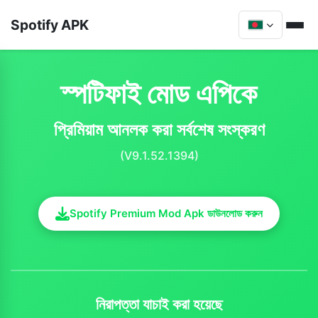
Spotify APK
স্পটিফাই মোড এপিকে
প্রিমিয়াম আনলক করা সর্বশেষ সংস্করণ
(V9.1.52.1394)
Spotify Premium Mod Apk ডাউনলোড করুন
নিরাপত্তা যাচাই করা হয়েছে