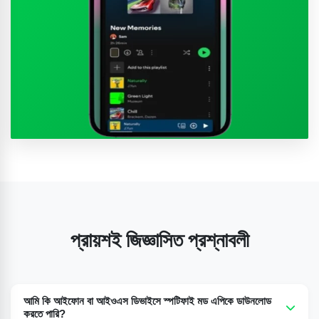
প্রায়শই জিজ্ঞাসিত প্রশ্নাবলী
আমি কি আইফোন বা আইওএস ডিভাইসে স্পটিফাই মড এপিকে ডাউনলোড
করতে পারি?