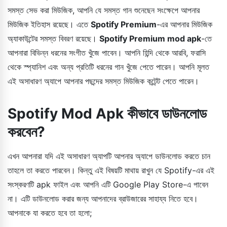
সমস্ত সেভ করা মিউজিক, আপনি যে সমস্ত গান শুনেছেন সংক্ষেপে আপনার
মিউজিক ইতিহাস রয়েছে। এতে
Spotify Premium
-এর আপনার মিউজিক
অ্যাকাউন্টের সমস্ত বিবরণ রয়েছে।
Spotify Premium mod apk
-তে
আপনারা বিভিন্ন ধরনের সংগীত খুঁজে পাবেন। আপনি হিন্দি থেকে আরবি, ফরাসি
থেকে স্প্যানিশ এবং অন্য প্রতিটি ধরনের গান খুঁজে পেতে পারেন। আপনি মূলত
এই অসাধারণ অ্যাপে আপনার পছন্দের সমস্ত মিউজিক কন্টেন্ট পেতে পারেন।
Spotify Mod Apk কীভাবে ডাউনলোড
করবেন?
এখন আপনারা যদি এই অসাধারণ অ্যাপটি আপনার অ্যাপে ডাউনলোড করতে চান
তাহলে তা করতে পারবেন। কিন্তু এই বিষয়টি মাথায় রাখুন যে Spotify-এর এই
সংস্করণটি apk ফাইল এবং আপনি এটি Google Play Store-এ পাবেন
না। এটি ডাউনলোড করার জন্য আপনাদের ব্রাউজারের সাহায্য নিতে হবে।
আপনাকে যা করতে হবে তা হলো;