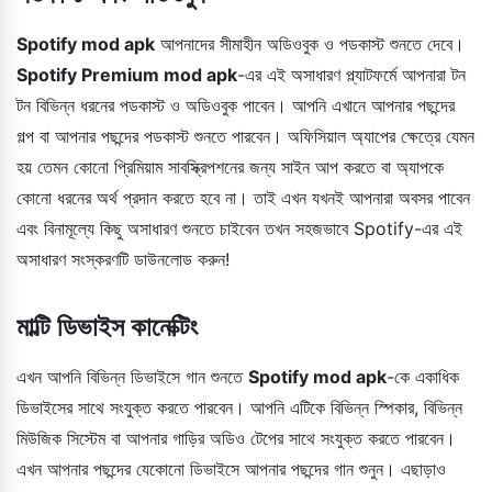
Spotify mod apk
আপনাদের সীমাহীন অডিওবুক ও পডকাস্ট শুনতে দেবে।
Spotify Premium mod apk
-এর এই অসাধারণ প্ল্যাটফর্মে আপনারা টন
টন বিভিন্ন ধরনের পডকাস্ট ও অডিওবুক পাবেন। আপনি এখানে আপনার পছন্দের
গল্প বা আপনার পছন্দের পডকাস্ট শুনতে পারবেন। অফিসিয়াল অ্যাপের ক্ষেত্রে যেমন
হয় তেমন কোনো প্রিমিয়াম সাবস্ক্রিপশনের জন্য সাইন আপ করতে বা অ্যাপকে
কোনো ধরনের অর্থ প্রদান করতে হবে না। তাই এখন যখনই আপনারা অবসর পাবেন
এবং বিনামূল্যে কিছু অসাধারণ শুনতে চাইবেন তখন সহজভাবে Spotify-এর এই
অসাধারণ সংস্করণটি ডাউনলোড করুন!
মাল্টি ডিভাইস কানেক্টিং
এখন আপনি বিভিন্ন ডিভাইসে গান শুনতে
Spotify mod apk
-কে একাধিক
ডিভাইসের সাথে সংযুক্ত করতে পারবেন। আপনি এটিকে বিভিন্ন স্পিকার, বিভিন্ন
মিউজিক সিস্টেম বা আপনার গাড়ির অডিও টেপের সাথে সংযুক্ত করতে পারবেন।
এখন আপনার পছন্দের যেকোনো ডিভাইসে আপনার পছন্দের গান শুনুন। এছাড়াও