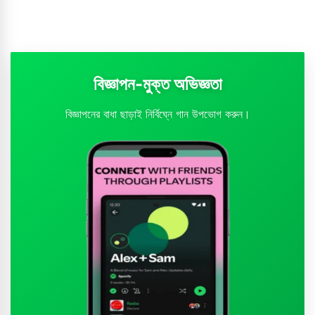
বিজ্ঞাপন-মুক্ত অভিজ্ঞতা
বিজ্ঞাপনের বাধা ছাড়াই নির্বিঘ্নে গান উপভোগ করুন।