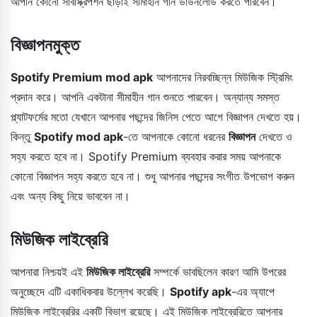
আপনি কোনো সাবস্ক্রিপশন ছাড়াই সীমাহীন গান ডাউনলোড করতে পারবেন।
বিজ্ঞাপনমুক্ত
Spotify Premium mod apk
আপনাদের নিরবচ্ছিন্ন মিউজিক স্ট্রিমিং
প্রদান করে। আপনি একটানা সীমাহীন গান শুনতে পারবেন। অন্যান্য সমস্ত
প্ল্যাটফর্মের মতো যেখানে আপনার পছন্দের জিনিস পেতে আগে বিজ্ঞাপন দেখতে হয়।
কিন্তু
Spotify mod apk
-তে আপনাকে কোনো ধরনের
বিজ্ঞাপন
দেখতে ও
সহ্য করতে হবে না। Spotify Premium ব্যবহার করার সময় আপনাকে
কোনো বিজ্ঞাপন সহ্য করতে হবে না। শুধু আপনার পছন্দের সংগীত উপভোগ করুন
এবং অন্য কিছু নিয়ে ভাববেন না।
মিউজিক লাইব্রেরি
আপনারা নিশ্চয়ই এই
মিউজিক লাইব্রেরি
সম্পর্কে ভাবছিলেন কারণ আমি উপরের
অনুচ্ছেদে এটি একাধিকবার উল্লেখ করেছি।
Spotify apk
-এর অ্যাপে
মিউজিক লাইব্রেরির একটি বিভাগ রয়েছে। এই মিউজিক লাইব্রেরিতে আপনার