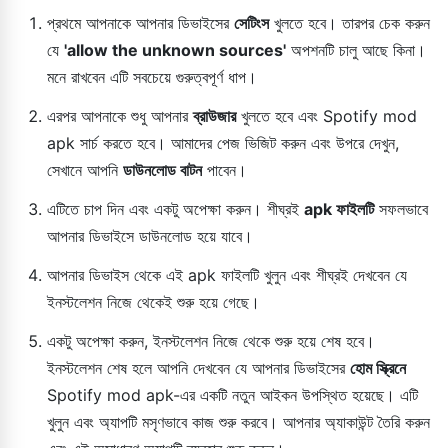
প্রথমে আপনাকে আপনার ডিভাইসের
সেটিংস
খুলতে হবে। তারপর চেক করুন
যে
'allow the unknown sources'
অপশনটি চালু আছে কিনা।
মনে রাখবেন এটি সবচেয়ে গুরুত্বপূর্ণ ধাপ।
এরপর আপনাকে শুধু আপনার
ব্রাউজার
খুলতে হবে এবং Spotify mod
apk সার্চ করতে হবে। আমাদের পেজ ভিজিট করুন এবং উপরে দেখুন,
সেখানে আপনি
ডাউনলোড বাটন
পাবেন।
এটিতে চাপ দিন এবং একটু অপেক্ষা করুন। শীঘ্রই
apk ফাইলটি
সফলভাবে
আপনার ডিভাইসে ডাউনলোড হয়ে যাবে।
আপনার ডিভাইস থেকে এই apk ফাইলটি খুলুন এবং শীঘ্রই দেখবেন যে
ইনস্টলেশন নিজে থেকেই শুরু হয়ে গেছে।
একটু অপেক্ষা করুন, ইনস্টলেশন নিজে থেকে শুরু হয়ে শেষ হবে।
ইনস্টলেশন শেষ হলে আপনি দেখবেন যে আপনার ডিভাইসের
হোম স্ক্রিনে
Spotify mod apk-এর একটি নতুন আইকন উপস্থিত হয়েছে। এটি
খুলুন এবং অ্যাপটি মসৃণভাবে কাজ শুরু করবে। আপনার অ্যাকাউন্ট তৈরি করুন