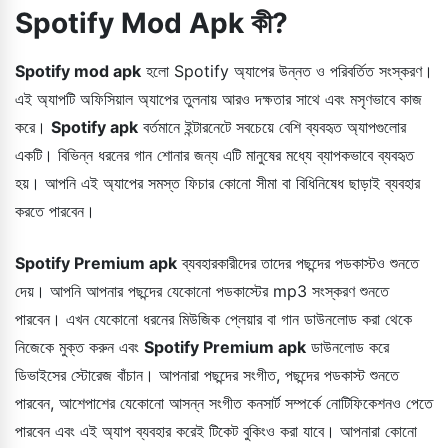
Spotify Mod Apk কী?
Spotify mod apk
হলো Spotify অ্যাপের উন্নত ও পরিবর্তিত সংস্করণ।
এই অ্যাপটি অফিসিয়াল অ্যাপের তুলনায় আরও দক্ষতার সাথে এবং মসৃণভাবে কাজ
করে।
Spotify apk
বর্তমানে ইন্টারনেটে সবচেয়ে বেশি ব্যবহৃত অ্যাপগুলোর
একটি। বিভিন্ন ধরনের গান শোনার জন্য এটি মানুষের মধ্যে ব্যাপকভাবে ব্যবহৃত
হয়। আপনি এই অ্যাপের সমস্ত ফিচার কোনো সীমা বা বিধিনিষেধ ছাড়াই ব্যবহার
করতে পারবেন।
Spotify Premium apk
ব্যবহারকারীদের তাদের পছন্দের পডকাস্টও শুনতে
দেয়। আপনি আপনার পছন্দের যেকোনো পডকাস্টের mp3 সংস্করণ শুনতে
পারবেন। এখন যেকোনো ধরনের মিউজিক প্লেয়ার বা গান ডাউনলোড করা থেকে
নিজেকে মুক্ত করুন এবং
Spotify Premium apk
ডাউনলোড করে
ডিভাইসের স্টোরেজ বাঁচান। আপনারা পছন্দের সংগীত, পছন্দের পডকাস্ট শুনতে
পারবেন, আশেপাশের যেকোনো আসন্ন সংগীত কনসার্ট সম্পর্কে নোটিফিকেশনও পেতে
পারবেন এবং এই অ্যাপ ব্যবহার করেই টিকেট বুকিংও করা যাবে। আপনারা কোনো