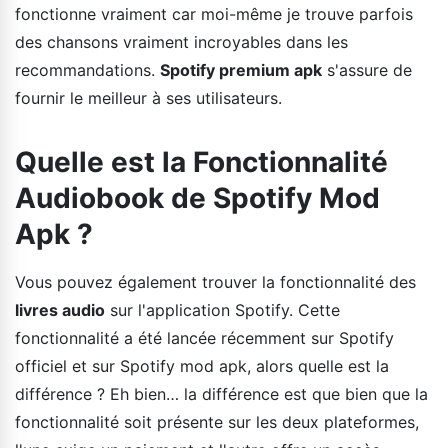
fonctionne vraiment car moi-même je trouve parfois
des chansons vraiment incroyables dans les
recommandations.
Spotify premium apk
s'assure de
fournir le meilleur à ses utilisateurs.
Quelle est la Fonctionnalité
Audiobook de Spotify Mod
Apk ?
Vous pouvez également trouver la fonctionnalité des
livres audio
sur l'application Spotify. Cette
fonctionnalité a été lancée récemment sur Spotify
officiel et sur Spotify mod apk, alors quelle est la
différence ? Eh bien… la différence est que bien que la
fonctionnalité soit présente sur les deux plateformes,