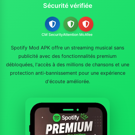
Sécurité vérifiée
CM Security
Attention
McAfee
Spotify Mod APK offre un streaming musical sans
publicité avec des fonctionnalités premium
débloquées, l'accès à des millions de chansons et une
protection anti-bannissement pour une expérience
d'écoute améliorée.