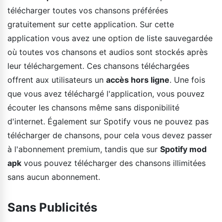
télécharger toutes vos chansons préférées
gratuitement sur cette application. Sur cette
application vous avez une option de liste sauvegardée
où toutes vos chansons et audios sont stockés après
leur téléchargement. Ces chansons téléchargées
offrent aux utilisateurs un
accès hors ligne
. Une fois
que vous avez téléchargé l'application, vous pouvez
écouter les chansons même sans disponibilité
d'internet. Également sur Spotify vous ne pouvez pas
télécharger de chansons, pour cela vous devez passer
à l'abonnement premium, tandis que sur
Spotify mod
apk
vous pouvez télécharger des chansons illimitées
sans aucun abonnement.
Sans Publicités