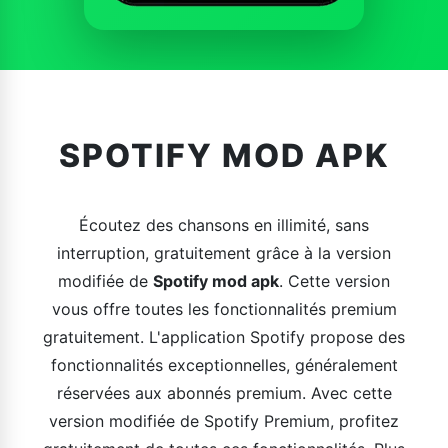
SPOTIFY MOD APK
Écoutez des chansons en illimité, sans
interruption, gratuitement grâce à la version
modifiée de
Spotify mod apk
. Cette version
vous offre toutes les fonctionnalités premium
gratuitement. L'application Spotify propose des
fonctionnalités exceptionnelles, généralement
réservées aux abonnés premium. Avec cette
version modifiée de Spotify Premium, profitez