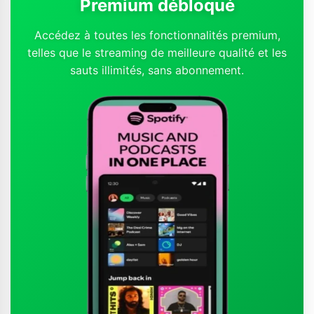
Premium débloqué
Accédez à toutes les fonctionnalités premium,
telles que le streaming de meilleure qualité et les
sauts illimités, sans abonnement.