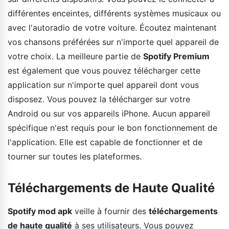
différentes enceintes, différents systèmes musicaux ou
avec l'autoradio de votre voiture. Écoutez maintenant
vos chansons préférées sur n'importe quel appareil de
votre choix. La meilleure partie de
Spotify Premium
est également que vous pouvez télécharger cette
application sur n'importe quel appareil dont vous
disposez. Vous pouvez la télécharger sur votre
Android ou sur vos appareils iPhone. Aucun appareil
spécifique n'est requis pour le bon fonctionnement de
l'application. Elle est capable de fonctionner et de
tourner sur toutes les plateformes.
Téléchargements de Haute Qualité
Spotify mod apk
veille à fournir des
téléchargements
de haute qualité
à ses utilisateurs. Vous pouvez