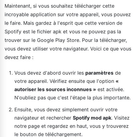
Maintenant, si vous souhaitez télécharger cette
incroyable application sur votre appareil, vous pouvez
le faire. Mais gardez à l'esprit que cette version de
Spotify est le fichier apk et vous ne pouvez pas la
trouver sur le Google Play Store. Pour la télécharger,
vous devez utiliser votre navigateur. Voici ce que vous
devez faire :
Vous devez d'abord ouvrir les
paramètres
de
votre appareil. Vérifiez ensuite que l'option
«
autoriser les sources inconnues »
est activée.
N'oubliez pas que c'est l'étape la plus importante.
Ensuite, vous devez simplement ouvrir votre
navigateur et rechercher
Spotify mod apk
. Visitez
notre page et regardez en haut, vous y trouverez
le bouton de téléchargement.