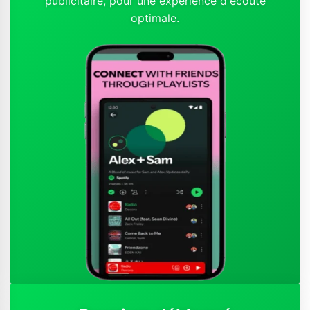
publicitaire, pour une expérience d'écoute
optimale.