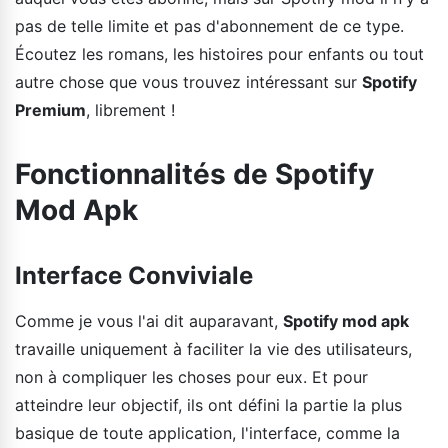
pas de telle limite et pas d'abonnement de ce type.
Écoutez les romans, les histoires pour enfants ou tout
autre chose que vous trouvez intéressant sur
Spotify
Premium
, librement !
Fonctionnalités de Spotify
Mod Apk
Interface Conviviale
Comme je vous l'ai dit auparavant,
Spotify mod apk
travaille uniquement à faciliter la vie des utilisateurs,
non à compliquer les choses pour eux. Et pour
atteindre leur objectif, ils ont défini la partie la plus
basique de toute application, l'interface, comme la