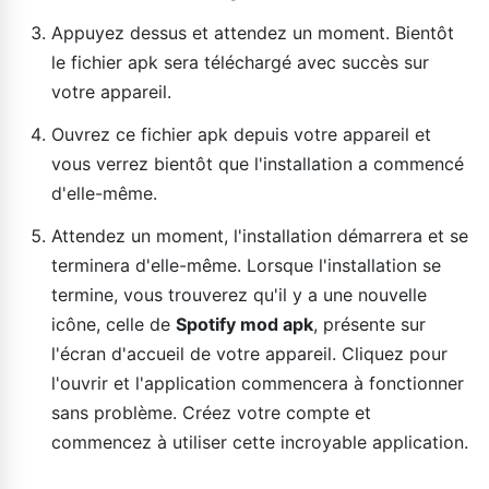
Appuyez dessus et attendez un moment. Bientôt
le fichier apk sera téléchargé avec succès sur
votre appareil.
Ouvrez ce fichier apk depuis votre appareil et
vous verrez bientôt que l'installation a commencé
d'elle-même.
Attendez un moment, l'installation démarrera et se
terminera d'elle-même. Lorsque l'installation se
termine, vous trouverez qu'il y a une nouvelle
icône, celle de
Spotify mod apk
, présente sur
l'écran d'accueil de votre appareil. Cliquez pour
l'ouvrir et l'application commencera à fonctionner
sans problème. Créez votre compte et
commencez à utiliser cette incroyable application.