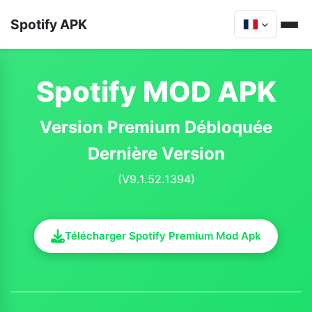
Spotify APK
Spotify MOD APK
Version Premium Débloquée
Dernière Version
(V9.1.52.1394)
Télécharger Spotify Premium Mod Apk