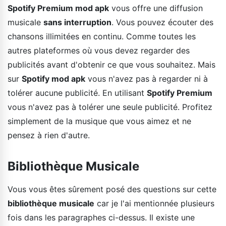
Spotify Premium mod apk
vous offre une diffusion
musicale
sans interruption
. Vous pouvez écouter des
chansons illimitées en continu. Comme toutes les
autres plateformes où vous devez regarder des
publicités avant d'obtenir ce que vous souhaitez. Mais
sur
Spotify mod apk
vous n'avez pas à regarder ni à
tolérer aucune publicité. En utilisant
Spotify Premium
vous n'avez pas à tolérer une seule publicité. Profitez
simplement de la musique que vous aimez et ne
pensez à rien d'autre.
Bibliothèque Musicale
Vous vous êtes sûrement posé des questions sur cette
bibliothèque musicale
car je l'ai mentionnée plusieurs
fois dans les paragraphes ci-dessus. Il existe une