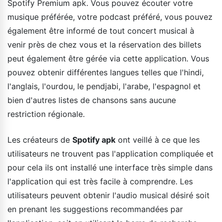
Spotify Premium apk. Vous pouvez écouter votre
musique préférée, votre podcast préféré, vous pouvez
également être informé de tout concert musical à
venir près de chez vous et la réservation des billets
peut également être gérée via cette application. Vous
pouvez obtenir différentes langues telles que l'hindi,
l'anglais, l'ourdou, le pendjabi, l'arabe, l'espagnol et
bien d'autres listes de chansons sans aucune
restriction régionale.
Les créateurs de
Spotify apk
ont veillé à ce que les
utilisateurs ne trouvent pas l'application compliquée et
pour cela ils ont installé une interface très simple dans
l'application qui est très facile à comprendre. Les
utilisateurs peuvent obtenir l'audio musical désiré soit
en prenant les suggestions recommandées par