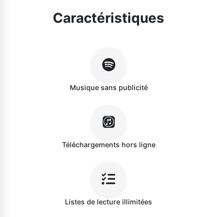
Caractéristiques
Musique sans publicité
Téléchargements hors ligne
Listes de lecture illimitées