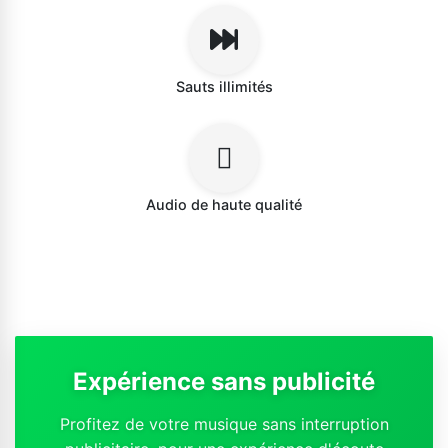
Sauts illimités
Audio de haute qualité
Expérience sans publicité
Profitez de votre musique sans interruption