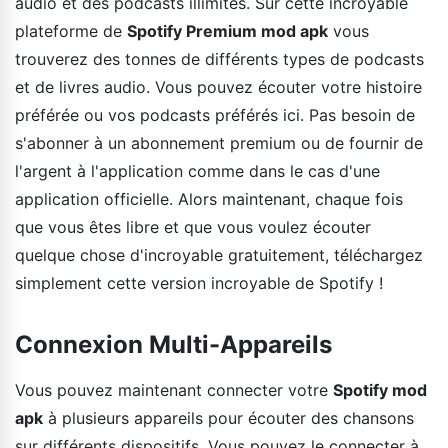
audio et des podcasts illimités. Sur cette incroyable
plateforme de
Spotify Premium mod apk
vous
trouverez des tonnes de différents types de podcasts
et de livres audio. Vous pouvez écouter votre histoire
préférée ou vos podcasts préférés ici. Pas besoin de
s'abonner à un abonnement premium ou de fournir de
l'argent à l'application comme dans le cas d'une
application officielle. Alors maintenant, chaque fois
que vous êtes libre et que vous voulez écouter
quelque chose d'incroyable gratuitement, téléchargez
simplement cette version incroyable de Spotify !
Connexion Multi-Appareils
Vous pouvez maintenant connecter votre
Spotify mod
apk
à plusieurs appareils pour écouter des chansons
sur différents dispositifs. Vous pouvez le connecter à