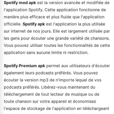
Spotify mod apk
est la version avancée et modifiée de
l'application Spotify. Cette application fonctionne de
manière plus efficace et plus fluide que l'application
officielle.
Spotify apk
est l'application la plus utilisée
sur internet de nos jours. Elle est largement utilisée par
les gens pour écouter une grande variété de chansons.
Vous pouvez utiliser toutes les fonctionnalités de cette
application sans aucune limite ni restriction.
Spotify Premium apk
permet aux utilisateurs d'écouter
également leurs podcasts préférés. Vous pouvez
écouter la version mp3 de n'importe lequel de vos
podcasts préférés. Libérez-vous maintenant du
téléchargement de tout lecteur de musique ou de
toute chanson sur votre appareil et économisez
l'espace de stockage de l'application en téléchargeant