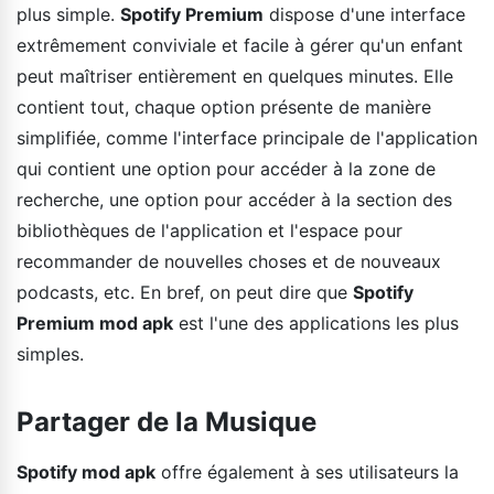
plus simple.
Spotify Premium
dispose d'une interface
extrêmement conviviale et facile à gérer qu'un enfant
peut maîtriser entièrement en quelques minutes. Elle
contient tout, chaque option présente de manière
simplifiée, comme l'interface principale de l'application
qui contient une option pour accéder à la zone de
recherche, une option pour accéder à la section des
bibliothèques de l'application et l'espace pour
recommander de nouvelles choses et de nouveaux
podcasts, etc. En bref, on peut dire que
Spotify
Premium mod apk
est l'une des applications les plus
simples.
Partager de la Musique
Spotify mod apk
offre également à ses utilisateurs la