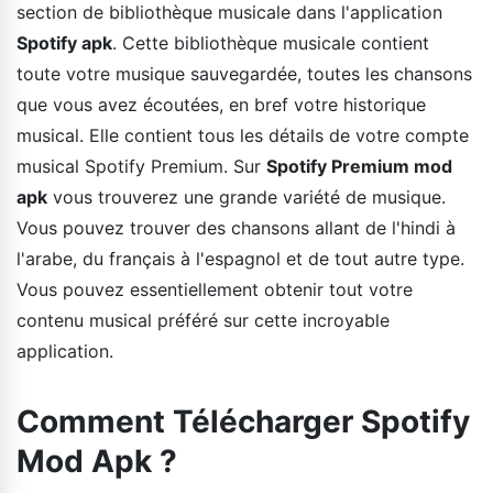
section de bibliothèque musicale dans l'application
Spotify apk
. Cette bibliothèque musicale contient
toute votre musique sauvegardée, toutes les chansons
que vous avez écoutées, en bref votre historique
musical. Elle contient tous les détails de votre compte
musical Spotify Premium. Sur
Spotify Premium mod
apk
vous trouverez une grande variété de musique.
Vous pouvez trouver des chansons allant de l'hindi à
l'arabe, du français à l'espagnol et de tout autre type.
Vous pouvez essentiellement obtenir tout votre
contenu musical préféré sur cette incroyable
application.
Comment Télécharger Spotify
Mod Apk ?