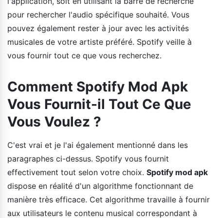
l'application, soit en utilisant la barre de recherche
pour rechercher l'audio spécifique souhaité. Vous
pouvez également rester à jour avec les activités
musicales de votre artiste préféré. Spotify veille à
vous fournir tout ce que vous recherchez.
Comment Spotify Mod Apk
Vous Fournit-il Tout Ce Que
Vous Voulez ?
C'est vrai et je l'ai également mentionné dans les
paragraphes ci-dessus. Spotify vous fournit
effectivement tout selon votre choix.
Spotify mod apk
dispose en réalité d'un algorithme fonctionnant de
manière très efficace. Cet algorithme travaille à fournir
aux utilisateurs le contenu musical correspondant à