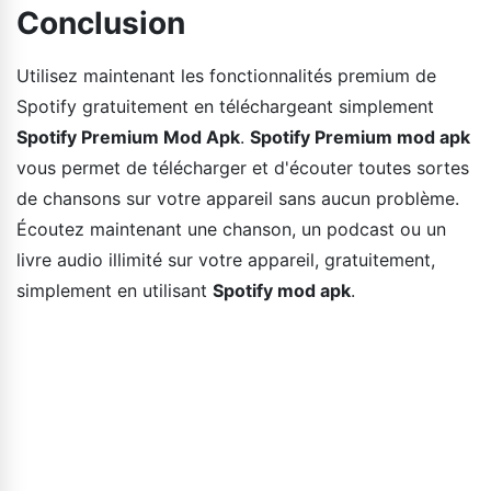
Conclusion
Utilisez maintenant les fonctionnalités premium de
Spotify gratuitement en téléchargeant simplement
Spotify Premium Mod Apk
.
Spotify Premium mod apk
vous permet de télécharger et d'écouter toutes sortes
de chansons sur votre appareil sans aucun problème.
Écoutez maintenant une chanson, un podcast ou un
livre audio illimité sur votre appareil, gratuitement,
simplement en utilisant
Spotify mod apk
.