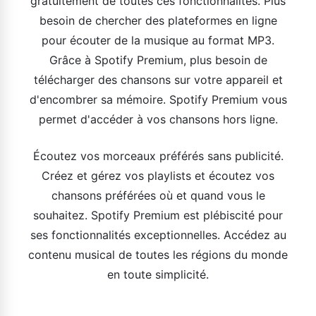
gratuitement de toutes ces fonctionnalités. Plus
besoin de chercher des plateformes en ligne
pour écouter de la musique au format MP3.
Grâce à Spotify Premium, plus besoin de
télécharger des chansons sur votre appareil et
d'encombrer sa mémoire. Spotify Premium vous
permet d'accéder à vos chansons hors ligne.
Écoutez vos morceaux préférés sans publicité.
Créez et gérez vos playlists et écoutez vos
chansons préférées où et quand vous le
souhaitez. Spotify Premium est plébiscité pour
ses fonctionnalités exceptionnelles. Accédez au
contenu musical de toutes les régions du monde
en toute simplicité.