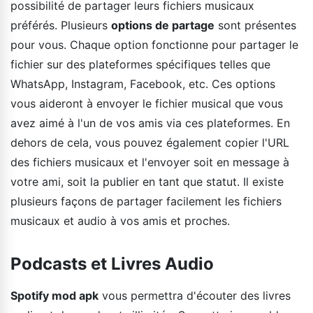
possibilité de partager leurs fichiers musicaux
préférés. Plusieurs
options de partage
sont présentes
pour vous. Chaque option fonctionne pour partager le
fichier sur des plateformes spécifiques telles que
WhatsApp, Instagram, Facebook, etc. Ces options
vous aideront à envoyer le fichier musical que vous
avez aimé à l'un de vos amis via ces plateformes. En
dehors de cela, vous pouvez également copier l'URL
des fichiers musicaux et l'envoyer soit en message à
votre ami, soit la publier en tant que statut. Il existe
plusieurs façons de partager facilement les fichiers
musicaux et audio à vos amis et proches.
Podcasts et Livres Audio
Spotify mod apk
vous permettra d'écouter des livres