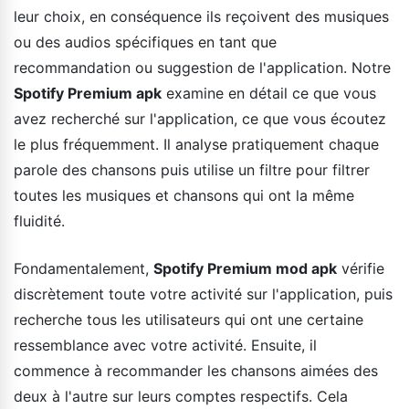
leur choix, en conséquence ils reçoivent des musiques
ou des audios spécifiques en tant que
recommandation ou suggestion de l'application. Notre
Spotify Premium apk
examine en détail ce que vous
avez recherché sur l'application, ce que vous écoutez
le plus fréquemment. Il analyse pratiquement chaque
parole des chansons puis utilise un filtre pour filtrer
toutes les musiques et chansons qui ont la même
fluidité.
Fondamentalement,
Spotify Premium mod apk
vérifie
discrètement toute votre activité sur l'application, puis
recherche tous les utilisateurs qui ont une certaine
ressemblance avec votre activité. Ensuite, il
commence à recommander les chansons aimées des
deux à l'autre sur leurs comptes respectifs. Cela