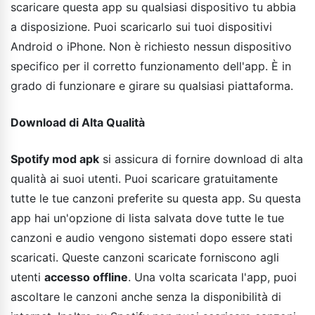
scaricare questa app su qualsiasi dispositivo tu abbia
a disposizione. Puoi scaricarlo sui tuoi dispositivi
Android o iPhone. Non è richiesto nessun dispositivo
specifico per il corretto funzionamento dell'app. È in
grado di funzionare e girare su qualsiasi piattaforma.
Download di Alta Qualità
Spotify mod apk
si assicura di fornire download di alta
qualità ai suoi utenti. Puoi scaricare gratuitamente
tutte le tue canzoni preferite su questa app. Su questa
app hai un'opzione di lista salvata dove tutte le tue
canzoni e audio vengono sistemati dopo essere stati
scaricati. Queste canzoni scaricate forniscono agli
utenti
accesso offline
. Una volta scaricata l'app, puoi
ascoltare le canzoni anche senza la disponibilità di