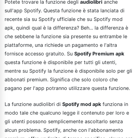
Potete trovare la funzione degli
audiolibri
anche
sull'app Spotify. Questa funzione è stata lanciata di
recente sia su Spotify ufficiale che su Spotify mod
apk, quindi qual è la differenza? Beh... la differenza è
che sebbene la funzione sia presente su entrambe le
piattaforme, una richiede un pagamento e l'altra
fornisce accesso gratuito. Su
Spotify Premium apk
questa funzione è disponibile per tutti gli utenti,
mentre su Spotify la funzione è disponibile solo per gli
abbonati premium. Significa che solo coloro che
pagano per l'app potranno utilizzare questa funzione.
La funzione audiolibri di
Spotify mod apk
funziona in
modo tale che qualcuno legge il contenuto per loro e
gli utenti possono semplicemente ascoltarlo senza
alcun problema. Spotify, anche con l'abbonamento