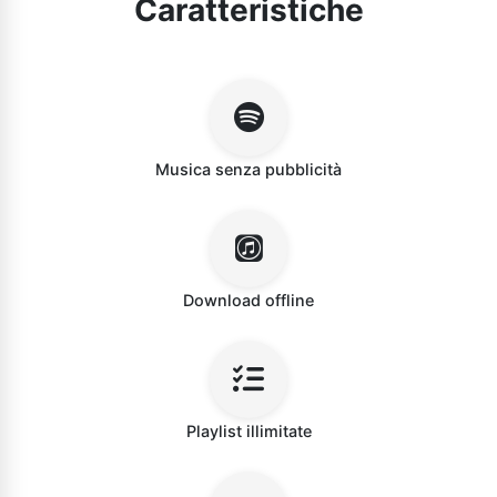
Caratteristiche
Musica senza pubblicità
Download offline
Playlist illimitate