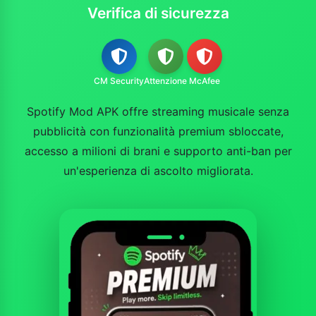
Verifica di sicurezza
CM Security
Attenzione
McAfee
Spotify Mod APK offre streaming musicale senza
pubblicità con funzionalità premium sbloccate,
accesso a milioni di brani e supporto anti-ban per
un'esperienza di ascolto migliorata.