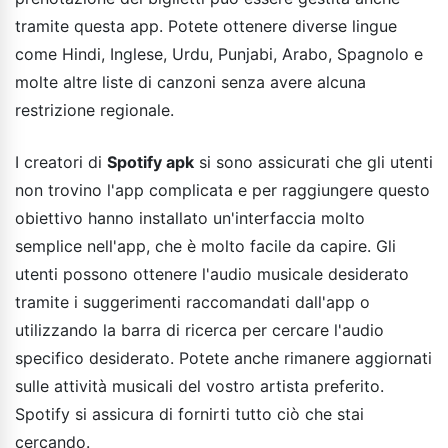
tramite questa app. Potete ottenere diverse lingue
come Hindi, Inglese, Urdu, Punjabi, Arabo, Spagnolo e
molte altre liste di canzoni senza avere alcuna
restrizione regionale.
I creatori di
Spotify apk
si sono assicurati che gli utenti
non trovino l'app complicata e per raggiungere questo
obiettivo hanno installato un'interfaccia molto
semplice nell'app, che è molto facile da capire. Gli
utenti possono ottenere l'audio musicale desiderato
tramite i suggerimenti raccomandati dall'app o
utilizzando la barra di ricerca per cercare l'audio
specifico desiderato. Potete anche rimanere aggiornati
sulle attività musicali del vostro artista preferito.
Spotify si assicura di fornirti tutto ciò che stai
cercando.