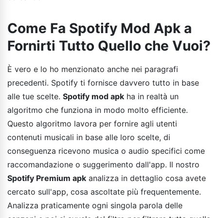
Come Fa Spotify Mod Apk a
Fornirti Tutto Quello che Vuoi?
È vero e lo ho menzionato anche nei paragrafi
precedenti. Spotify ti fornisce davvero tutto in base
alle tue scelte.
Spotify mod apk
ha in realtà un
algoritmo che funziona in modo molto efficiente.
Questo algoritmo lavora per fornire agli utenti
contenuti musicali in base alle loro scelte, di
conseguenza ricevono musica o audio specifici come
raccomandazione o suggerimento dall'app. Il nostro
Spotify Premium apk
analizza in dettaglio cosa avete
cercato sull'app, cosa ascoltate più frequentemente.
Analizza praticamente ogni singola parola delle