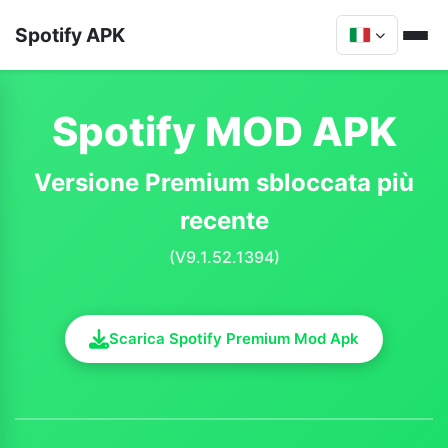
Spotify APK
Spotify MOD APK
Versione Premium sbloccata più
recente
(V9.1.52.1394)
Scarica Spotify Premium Mod Apk