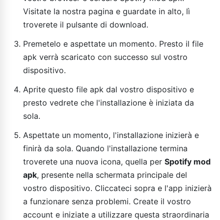
Visitate la nostra pagina e guardate in alto, lì
troverete il pulsante di download.
Premetelo e aspettate un momento. Presto il file
apk verrà scaricato con successo sul vostro
dispositivo.
Aprite questo file apk dal vostro dispositivo e
presto vedrete che l'installazione è iniziata da
sola.
Aspettate un momento, l'installazione inizierà e
finirà da sola. Quando l'installazione termina
troverete una nuova icona, quella per
Spotify mod
apk
, presente nella schermata principale del
vostro dispositivo. Cliccateci sopra e l'app inizierà
a funzionare senza problemi. Create il vostro
account e iniziate a utilizzare questa straordinaria