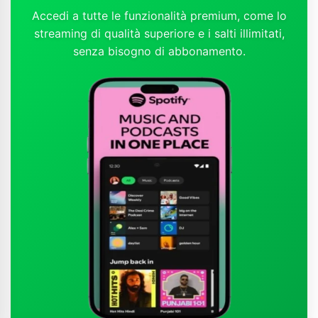
Accedi a tutte le funzionalità premium, come lo
streaming di qualità superiore e i salti illimitati,
senza bisogno di abbonamento.