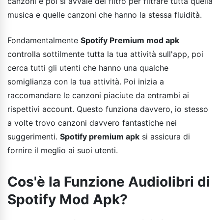
canzoni e poi si avvale del filtro per filtrare tutta quella
musica e quelle canzoni che hanno la stessa fluidità.
Fondamentalmente
Spotify Premium mod apk
controlla sottilmente tutta la tua attività sull'app, poi
cerca tutti gli utenti che hanno una qualche
somiglianza con la tua attività. Poi inizia a
raccomandare le canzoni piaciute da entrambi ai
rispettivi account. Questo funziona davvero, io stesso
a volte trovo canzoni davvero fantastiche nei
suggerimenti.
Spotify premium apk
si assicura di
fornire il meglio ai suoi utenti.
Cos'è la Funzione Audiolibri di
Spotify Mod Apk?