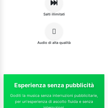
Salti illimitati
Audio di alta qualità
Esperienza senza pubblicità
Goditi la musica senza interruzioni pubblicitarie,
per un'esperienza di ascolto fluida e senza
interruzioni.