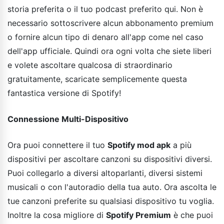
storia preferita o il tuo podcast preferito qui. Non è
necessario sottoscrivere alcun abbonamento premium
o fornire alcun tipo di denaro all'app come nel caso
dell'app ufficiale. Quindi ora ogni volta che siete liberi
e volete ascoltare qualcosa di straordinario
gratuitamente, scaricate semplicemente questa
fantastica versione di Spotify!
Connessione Multi-Dispositivo
Ora puoi connettere il tuo
Spotify mod apk
a più
dispositivi per ascoltare canzoni su dispositivi diversi.
Puoi collegarlo a diversi altoparlanti, diversi sistemi
musicali o con l'autoradio della tua auto. Ora ascolta le
tue canzoni preferite su qualsiasi dispositivo tu voglia.
Inoltre la cosa migliore di
Spotify Premium
è che puoi