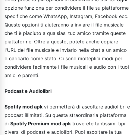
opzione funziona per condividere il file su piattaforme
specifiche come WhatsApp, Instagram, Facebook ecc.
Queste opzioni ti aiuteranno a inviare il file musicale
che ti è piaciuto a qualsiasi tuo amico tramite queste
piattaforme. Oltre a questo, potete anche copiare
l'URL del file musicale e inviarlo nella chat a un amico
o caricarlo come stato. Ci sono molteplici modi per
condividere facilmente i file musicali e audio con i tuoi
amici e parenti.
Podcast e Audiolibri
Spotify mod apk
vi permetterà di ascoltare audiolibri e
podcast illimitati. Su questa straordinaria piattaforma
di
Spotify Premium mod apk
troverete tantissimi tipi
diversi di podcast e audiolibri. Puoi ascoltare la tua