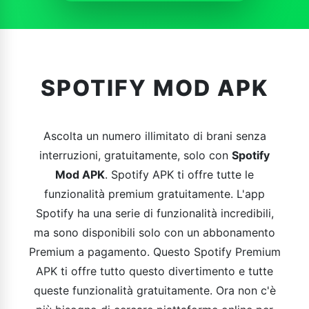
SPOTIFY MOD APK
Ascolta un numero illimitato di brani senza
interruzioni, gratuitamente, solo con
Spotify
Mod APK
. Spotify APK ti offre tutte le
funzionalità premium gratuitamente. L'app
Spotify ha una serie di funzionalità incredibili,
ma sono disponibili solo con un abbonamento
Premium a pagamento. Questo Spotify Premium
APK ti offre tutto questo divertimento e tutte
queste funzionalità gratuitamente. Ora non c'è