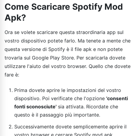
Come Scaricare Spotify Mod
Apk?
Ora se volete scaricare questa straordinaria app sul
vostro dispositivo potete farlo. Ma tenete a mente che
questa versione di Spotify è il file apk e non potete
trovarla sul Google Play Store. Per scaricarla dovete
utilizzare l'aiuto del vostro browser. Quello che dovete
fare è:
Prima dovete aprire le impostazioni del vostro
dispositivo. Poi verificate che l'opzione
'consenti
fonti sconosciute'
sia attivata. Ricordate che
questo è il passaggio più importante.
Successivamente dovete semplicemente aprire il
vostro browser e cercare Spotify mod apk.