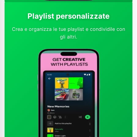
Playlist personalizzate
Crea e organizza le tue playlist e condividile con
gli altri.