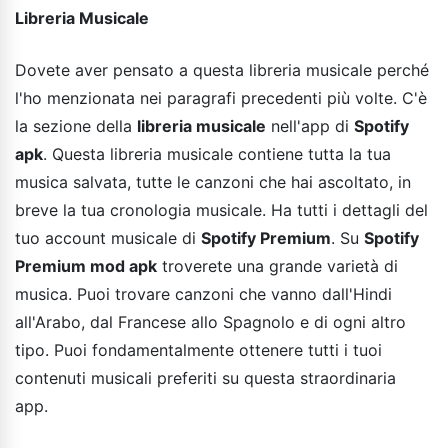
Libreria Musicale
Dovete aver pensato a questa libreria musicale perché
l'ho menzionata nei paragrafi precedenti più volte. C'è
la sezione della
libreria musicale
nell'app di
Spotify
apk
. Questa libreria musicale contiene tutta la tua
musica salvata, tutte le canzoni che hai ascoltato, in
breve la tua cronologia musicale. Ha tutti i dettagli del
tuo account musicale di
Spotify Premium
. Su
Spotify
Premium mod apk
troverete una grande varietà di
musica. Puoi trovare canzoni che vanno dall'Hindi
all'Arabo, dal Francese allo Spagnolo e di ogni altro
tipo. Puoi fondamentalmente ottenere tutti i tuoi
contenuti musicali preferiti su questa straordinaria
app.