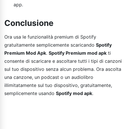
app.
Conclusione
Ora usa le funzionalità premium di Spotify
gratuitamente semplicemente scaricando
Spotify
Premium Mod Apk
.
Spotify Premium mod apk
ti
consente di scaricare e ascoltare tutti i tipi di canzoni
sul tuo dispositivo senza alcun problema. Ora ascolta
una canzone, un podcast o un audiolibro
illimitatamente sul tuo dispositivo, gratuitamente,
semplicemente usando
Spotify mod apk
.