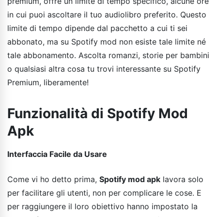
premium, offre un limite di tempo specifico, alcune ore
in cui puoi ascoltare il tuo audiolibro preferito. Questo
limite di tempo dipende dal pacchetto a cui ti sei
abbonato, ma su Spotify mod non esiste tale limite né
tale abbonamento. Ascolta romanzi, storie per bambini
o qualsiasi altra cosa tu trovi interessante su Spotify
Premium, liberamente!
Funzionalità di Spotify Mod
Apk
Interfaccia Facile da Usare
Come vi ho detto prima,
Spotify mod apk
lavora solo
per facilitare gli utenti, non per complicare le cose. E
per raggiungere il loro obiettivo hanno impostato la