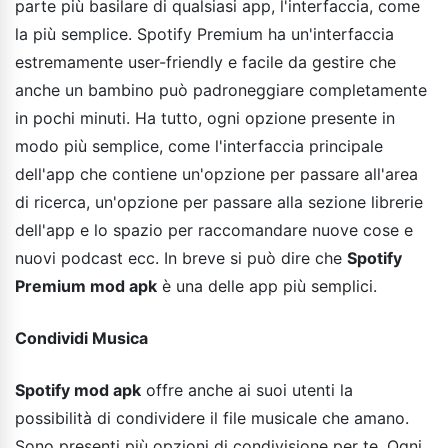
parte più basilare di qualsiasi app, l'interfaccia, come
la più semplice. Spotify Premium ha un'interfaccia
estremamente user-friendly e facile da gestire che
anche un bambino può padroneggiare completamente
in pochi minuti. Ha tutto, ogni opzione presente in
modo più semplice, come l'interfaccia principale
dell'app che contiene un'opzione per passare all'area
di ricerca, un'opzione per passare alla sezione librerie
dell'app e lo spazio per raccomandare nuove cose e
nuovi podcast ecc. In breve si può dire che
Spotify
Premium mod apk
è una delle app più semplici.
Condividi Musica
Spotify mod apk
offre anche ai suoi utenti la
possibilità di condividere il file musicale che amano.
Sono presenti più opzioni di condivisione per te. Ogni