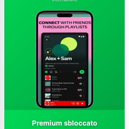
Premium sbloccato