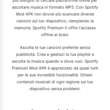
più bisogno di cercare piattaforme online per
ascoltare musica in formato MP3. Con Spotify
Mod APK non dovrai più scaricare diverse
canzoni sul tuo dispositivo, riempiendo la
memoria. Spotify Premium ti offre l'accesso
offline ai brani.
Ascolta le tue canzoni preferite senza
pubblicità. Crea e gestisci la tua playlist e
ascolta la musica quando e dove vuoi. Spotify
Premium Mod APK è apprezzato da quasi tutti
per le sue incredibili funzionalità. Ottieni
contenuti musicali di ogni regione sul tuo
dispositivo senza problemi.