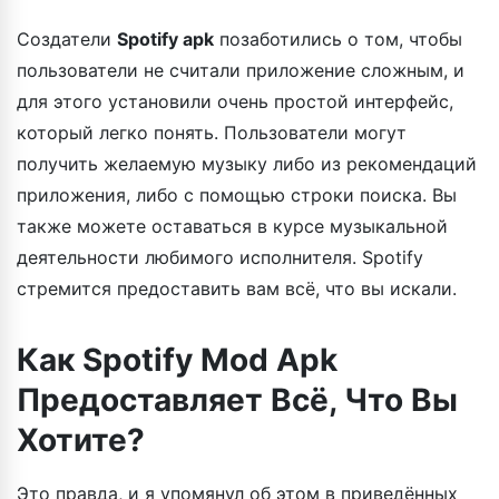
Создатели
Spotify apk
позаботились о том, чтобы
пользователи не считали приложение сложным, и
для этого установили очень простой интерфейс,
который легко понять. Пользователи могут
получить желаемую музыку либо из рекомендаций
приложения, либо с помощью строки поиска. Вы
также можете оставаться в курсе музыкальной
деятельности любимого исполнителя. Spotify
стремится предоставить вам всё, что вы искали.
Как Spotify Mod Apk
Предоставляет Всё, Что Вы
Хотите?
Это правда, и я упомянул об этом в приведённых