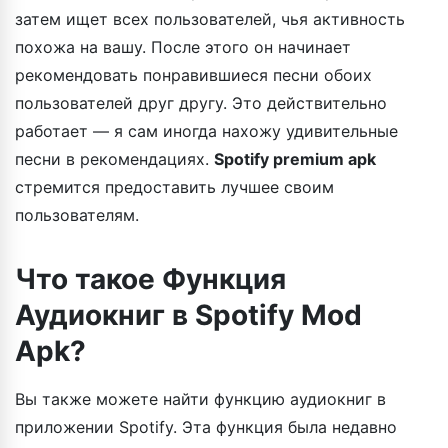
затем ищет всех пользователей, чья активность
похожа на вашу. После этого он начинает
рекомендовать понравившиеся песни обоих
пользователей друг другу. Это действительно
работает — я сам иногда нахожу удивительные
песни в рекомендациях.
Spotify premium apk
стремится предоставить лучшее своим
пользователям.
Что такое Функция
Аудиокниг в Spotify Mod
Apk?
Вы также можете найти функцию аудиокниг в
приложении Spotify. Эта функция была недавно