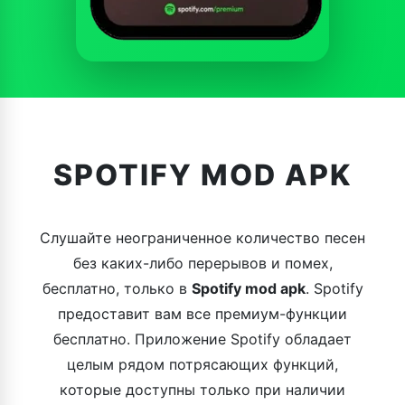
SPOTIFY MOD APK
Слушайте неограниченное количество песен
без каких-либо перерывов и помех,
бесплатно, только в
Spotify mod apk
. Spotify
предоставит вам все премиум-функции
бесплатно. Приложение Spotify обладает
целым рядом потрясающих функций,
которые доступны только при наличии