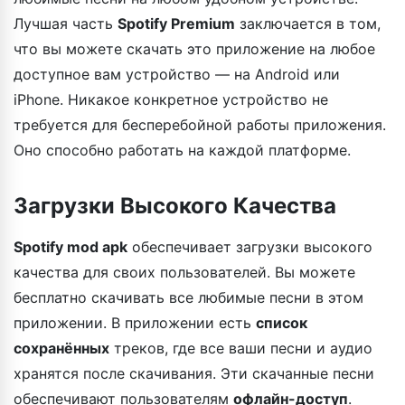
Лучшая часть
Spotify Premium
заключается в том,
что вы можете скачать это приложение на любое
доступное вам устройство — на Android или
iPhone. Никакое конкретное устройство не
требуется для бесперебойной работы приложения.
Оно способно работать на каждой платформе.
Загрузки Высокого Качества
Spotify mod apk
обеспечивает загрузки высокого
качества для своих пользователей. Вы можете
бесплатно скачивать все любимые песни в этом
приложении. В приложении есть
список
сохранённых
треков, где все ваши песни и аудио
хранятся после скачивания. Эти скачанные песни
обеспечивают пользователям
офлайн-доступ
.