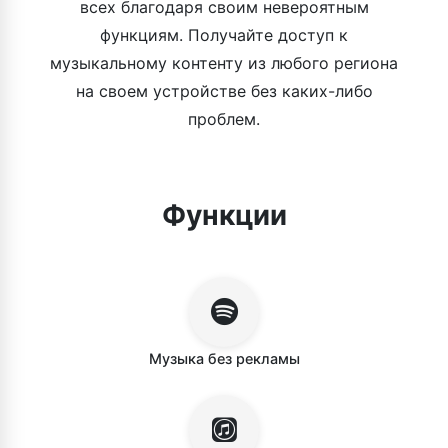
всех благодаря своим невероятным
функциям. Получайте доступ к
музыкальному контенту из любого региона
на своем устройстве без каких-либо
проблем.
Функции
Музыка без рекламы