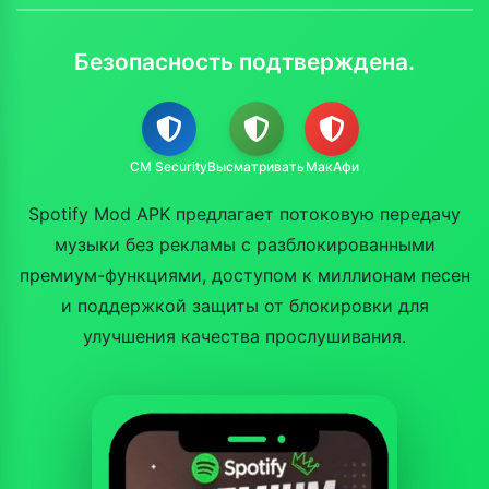
Безопасность подтверждена.
CM Security
Высматривать
МакАфи
Spotify Mod APK предлагает потоковую передачу
музыки без рекламы с разблокированными
премиум-функциями, доступом к миллионам песен
и поддержкой защиты от блокировки для
улучшения качества прослушивания.