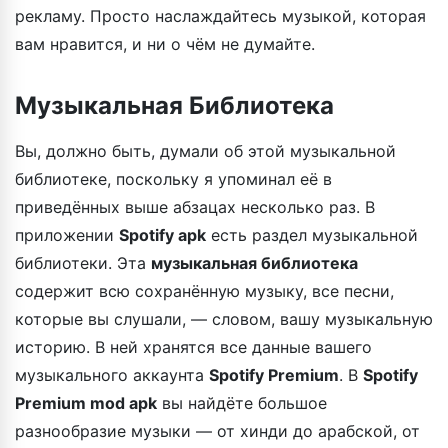
рекламу. Просто наслаждайтесь музыкой, которая
вам нравится, и ни о чём не думайте.
Музыкальная Библиотека
Вы, должно быть, думали об этой музыкальной
библиотеке, поскольку я упоминал её в
приведённых выше абзацах несколько раз. В
приложении
Spotify apk
есть раздел музыкальной
библиотеки. Эта
музыкальная библиотека
содержит всю сохранённую музыку, все песни,
которые вы слушали, — словом, вашу музыкальную
историю. В ней хранятся все данные вашего
музыкального аккаунта
Spotify Premium
. В
Spotify
Premium mod apk
вы найдёте большое
разнообразие музыки — от хинди до арабской, от