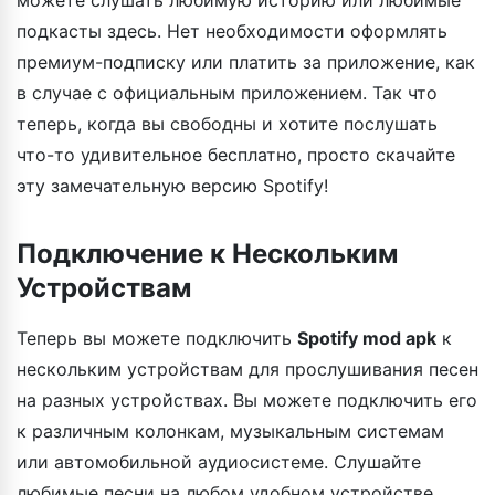
подкасты здесь. Нет необходимости оформлять
премиум-подписку или платить за приложение, как
в случае с официальным приложением. Так что
теперь, когда вы свободны и хотите послушать
что-то удивительное бесплатно, просто скачайте
эту замечательную версию Spotify!
Подключение к Нескольким
Устройствам
Теперь вы можете подключить
Spotify mod apk
к
нескольким устройствам для прослушивания песен
на разных устройствах. Вы можете подключить его
к различным колонкам, музыкальным системам
или автомобильной аудиосистеме. Слушайте
любимые песни на любом удобном устройстве.