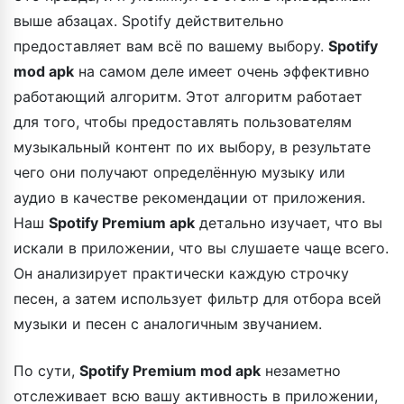
выше абзацах. Spotify действительно
предоставляет вам всё по вашему выбору.
Spotify
mod apk
на самом деле имеет очень эффективно
работающий алгоритм. Этот алгоритм работает
для того, чтобы предоставлять пользователям
музыкальный контент по их выбору, в результате
чего они получают определённую музыку или
аудио в качестве рекомендации от приложения.
Наш
Spotify Premium apk
детально изучает, что вы
искали в приложении, что вы слушаете чаще всего.
Он анализирует практически каждую строчку
песен, а затем использует фильтр для отбора всей
музыки и песен с аналогичным звучанием.
По сути,
Spotify Premium mod apk
незаметно
отслеживает всю вашу активность в приложении,