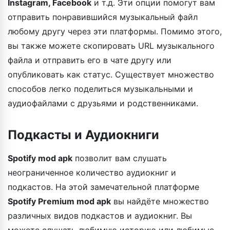
Instagram, Facebook
и т.д. Эти опции помогут вам
отправить понравившийся музыкальный файл
любому другу через эти платформы. Помимо этого,
вы также можете скопировать URL музыкального
файла и отправить его в чате другу или
опубликовать как статус. Существует множество
способов легко поделиться музыкальными и
аудиофайлами с друзьями и родственниками.
Подкасты и Аудиокниги
Spotify mod apk
позволит вам слушать
неограниченное количество аудиокниг и
подкастов. На этой замечательной платформе
Spotify Premium mod apk
вы найдёте множество
различных видов подкастов и аудиокниг. Вы
можете слушать любимую историю или любимые