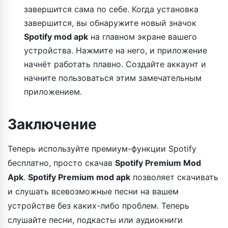
завершится сама по себе. Когда установка
завершится, вы обнаружите новый значок
Spotify mod apk
на главном экране вашего
устройства. Нажмите на него, и приложение
начнёт работать плавно. Создайте аккаунт и
начните пользоваться этим замечательным
приложением.
Заключение
Теперь используйте премиум-функции Spotify
бесплатно, просто скачав
Spotify Premium Mod
Apk
.
Spotify Premium mod apk
позволяет скачивать
и слушать всевозможные песни на вашем
устройстве без каких-либо проблем. Теперь
слушайте песни, подкасты или аудиокниги