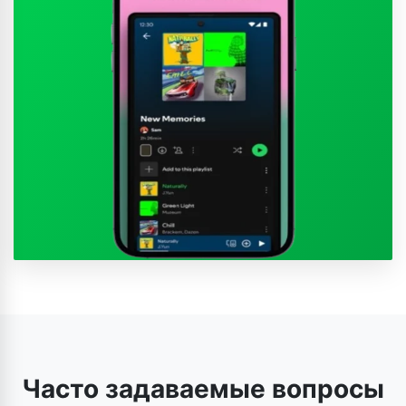
Часто задаваемые вопросы