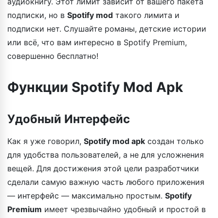
аудиокнигу. Этот лимит зависит от вашего пакета
подписки, но в
Spotify mod
такого лимита и
подписки нет. Слушайте романы, детские истории
или всё, что вам интересно в Spotify Premium,
совершенно бесплатно!
Функции Spotify Mod Apk
Удобный Интерфейс
Как я уже говорил,
Spotify mod apk
создан только
для удобства пользователей, а не для усложнения
вещей. Для достижения этой цели разработчики
сделали самую важную часть любого приложения
— интерфейс — максимально простым.
Spotify
Premium
имеет чрезвычайно удобный и простой в