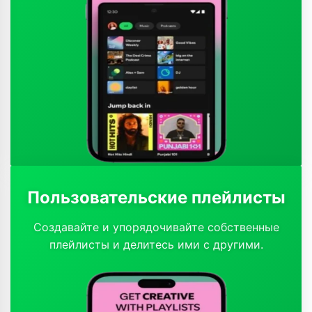
Пользовательские плейлисты
Создавайте и упорядочивайте собственные
плейлисты и делитесь ими с другими.