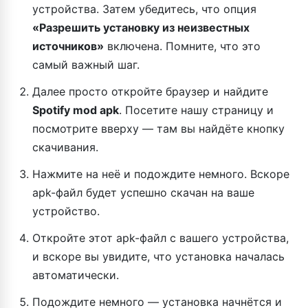
устройства. Затем убедитесь, что опция
«Разрешить установку из неизвестных
источников»
включена. Помните, что это
самый важный шаг.
Далее просто откройте браузер и найдите
Spotify mod apk
. Посетите нашу страницу и
посмотрите вверху — там вы найдёте кнопку
скачивания.
Нажмите на неё и подождите немного. Вскоре
apk-файл будет успешно скачан на ваше
устройство.
Откройте этот apk-файл с вашего устройства,
и вскоре вы увидите, что установка началась
автоматически.
Подождите немного — установка начнётся и