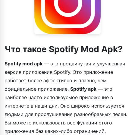
Что такое Spotify Mod Apk?
Spotify mod apk
— это продвинутая и улучшенная
версия приложения Spotify. Это приложение
работает более эффективно и плавно, чем
официальное приложение.
Spotify apk
— это
наиболее часто используемое приложение в
интернете в наши дни. Оно широко используется
людьми для прослушивания разнообразных песен.
Вы можете использовать все функции этого
приложения без каких-либо ограничений.