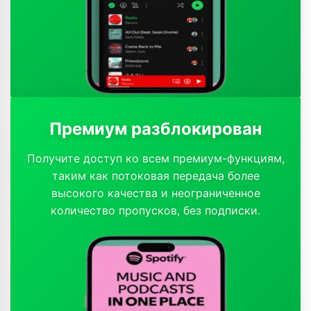
Премиум разблокирован
Получите доступ ко всем премиум-функциям,
таким как потоковая передача более
высокого качества и неограниченное
количество пропусков, без подписки.