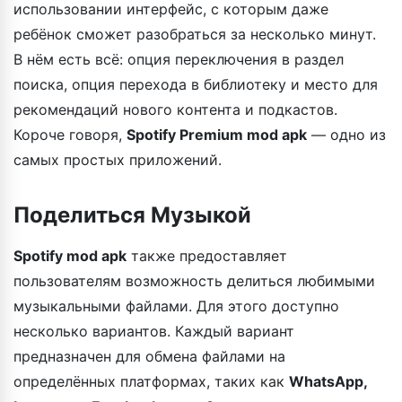
использовании интерфейс, с которым даже
ребёнок сможет разобраться за несколько минут.
В нём есть всё: опция переключения в раздел
поиска, опция перехода в библиотеку и место для
рекомендаций нового контента и подкастов.
Короче говоря,
Spotify Premium mod apk
— одно из
самых простых приложений.
Поделиться Музыкой
Spotify mod apk
также предоставляет
пользователям возможность делиться любимыми
музыкальными файлами. Для этого доступно
несколько вариантов. Каждый вариант
предназначен для обмена файлами на
определённых платформах, таких как
WhatsApp,