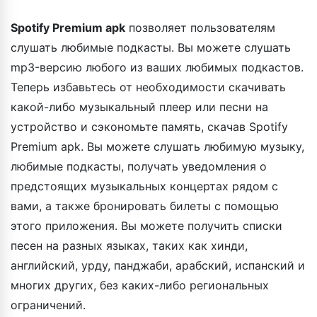
Spotify Premium apk
позволяет пользователям
слушать любимые подкасты. Вы можете слушать
mp3-версию любого из ваших любимых подкастов.
Теперь избавьтесь от необходимости скачивать
какой-либо музыкальный плеер или песни на
устройство и сэкономьте память, скачав Spotify
Premium apk. Вы можете слушать любимую музыку,
любимые подкасты, получать уведомления о
предстоящих музыкальных концертах рядом с
вами, а также бронировать билеты с помощью
этого приложения. Вы можете получить списки
песен на разных языках, таких как хинди,
английский, урду, панджаби, арабский, испанский и
многих других, без каких-либо региональных
ограничений.