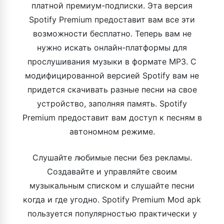
платной премиум-подписки. Эта версия
Spotify Premium предоставит вам все эти
возможности бесплатно. Теперь вам не
нужно искать онлайн-платформы для
прослушивания музыки в формате MP3. С
модифицированной версией Spotify вам не
придется скачивать разные песни на свое
устройство, заполняя память. Spotify
Premium предоставит вам доступ к песням в
автономном режиме.
Слушайте любимые песни без рекламы.
Создавайте и управляйте своим
музыкальным списком и слушайте песни
когда и где угодно. Spotify Premium Mod apk
пользуется популярностью практически у