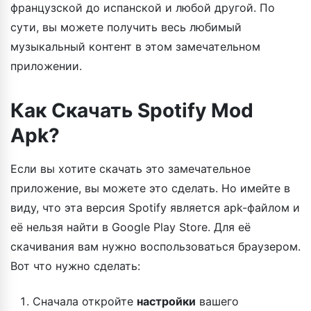
французской до испанской и любой другой. По
сути, вы можете получить весь любимый
музыкальный контент в этом замечательном
приложении.
Как Скачать Spotify Mod
Apk?
Если вы хотите скачать это замечательное
приложение, вы можете это сделать. Но имейте в
виду, что эта версия Spotify является apk-файлом и
её нельзя найти в Google Play Store. Для её
скачивания вам нужно воспользоваться браузером.
Вот что нужно сделать:
Сначала откройте
настройки
вашего