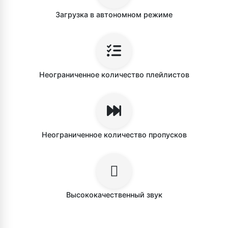
Загрузка в автономном режиме
Неограниченное количество плейлистов
Неограниченное количество пропусков
Высококачественный звук