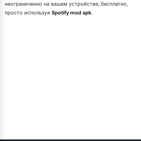
неограниченно на вашем устройстве, бесплатно,
просто используя
Spotify mod apk
.