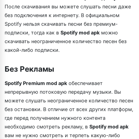
После скачивания вы можете слушать песни даже
без подключения к интернету. В официальном
Spotify нельзя скачивать песни без премиум-
подписки, тогда как в
Spotify mod apk
можно
скачивать неограниченное количество песен без
какой-либо подписки.
Без Рекламы
Spotify Premium mod apk
обеспечивает
непрерывную потоковую передачу музыки. Вы
можете слушать неограниченное количество песен
без остановки. В отличие от всех других платформ,
где перед получением нужного контента
необходимо смотреть рекламу, в
Spotify mod apk
вам не нужно смотреть и терпеть какую-либо