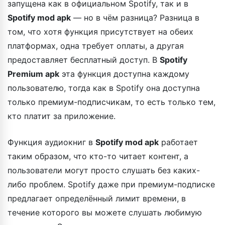
запущена как в официальном Spotify, так и в
Spotify mod apk
— но в чём разница? Разница в
том, что хотя функция присутствует на обеих
платформах, одна требует оплаты, а другая
предоставляет бесплатный доступ. В
Spotify
Premium apk
эта функция доступна каждому
пользователю, тогда как в Spotify она доступна
только премиум-подписчикам, то есть только тем,
кто платит за приложение.
Функция аудиокниг в
Spotify mod apk
работает
таким образом, что кто-то читает контент, а
пользователи могут просто слушать без каких-
либо проблем. Spotify даже при премиум-подписке
предлагает определённый лимит времени, в
течение которого вы можете слушать любимую