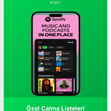
erişin.
Özel Çalma Listeleri