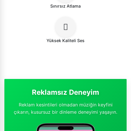
Sınırsız Atlama
Yüksek Kaliteli Ses
Reklamsız Deneyim
Reklam kesintileri olmadan müziğin keyfini
çıkarın, kusursuz bir dinleme deneyimi yaşayın.