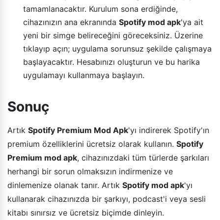
tamamlanacaktır. Kurulum sona erdiğinde,
cihazınızın ana ekranında
Spotify mod apk
'ya ait
yeni bir simge belireceğini göreceksiniz. Üzerine
tıklayıp açın; uygulama sorunsuz şekilde çalışmaya
başlayacaktır. Hesabınızı oluşturun ve bu harika
uygulamayı kullanmaya başlayın.
Sonuç
Artık
Spotify Premium Mod Apk
'yı indirerek Spotify'ın
premium özelliklerini ücretsiz olarak kullanın.
Spotify
Premium mod apk
, cihazınızdaki tüm türlerde şarkıları
herhangi bir sorun olmaksızın indirmenize ve
dinlemenize olanak tanır. Artık
Spotify mod apk
'yı
kullanarak cihazınızda bir şarkıyı, podcast'i veya sesli
kitabı sınırsız ve ücretsiz biçimde dinleyin.