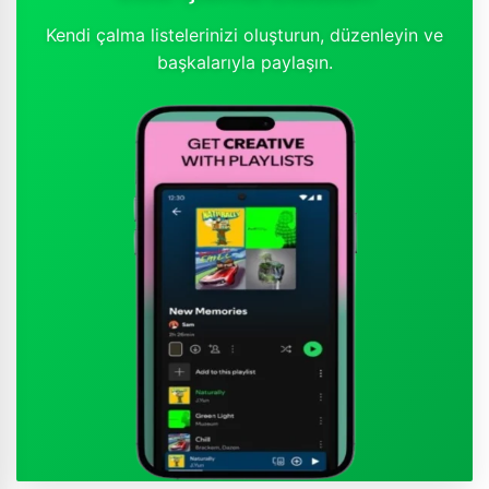
Kendi çalma listelerinizi oluşturun, düzenleyin ve
başkalarıyla paylaşın.