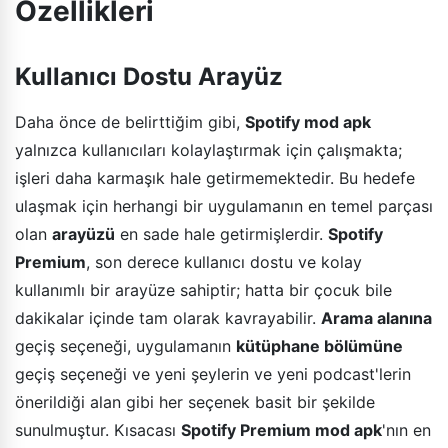
Özellikleri
Kullanıcı Dostu Arayüz
Daha önce de belirttiğim gibi,
Spotify mod apk
yalnızca kullanıcıları kolaylaştırmak için çalışmakta;
işleri daha karmaşık hale getirmemektedir. Bu hedefe
ulaşmak için herhangi bir uygulamanın en temel parçası
olan
arayüzü
en sade hale getirmişlerdir.
Spotify
Premium
, son derece kullanıcı dostu ve kolay
kullanımlı bir arayüze sahiptir; hatta bir çocuk bile
dakikalar içinde tam olarak kavrayabilir.
Arama alanına
geçiş seçeneği, uygulamanın
kütüphane bölümüne
geçiş seçeneği ve yeni şeylerin ve yeni podcast'lerin
önerildiği alan gibi her seçenek basit bir şekilde
sunulmuştur. Kısacası
Spotify Premium mod apk
'nın en