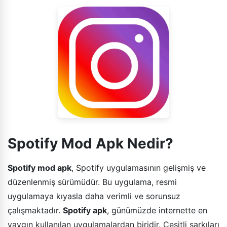
Spotify Mod Apk Nedir?
Spotify mod apk
, Spotify uygulamasının gelişmiş ve
düzenlenmiş sürümüdür. Bu uygulama, resmi
uygulamaya kıyasla daha verimli ve sorunsuz
çalışmaktadır.
Spotify apk
, günümüzde internette en
yaygın kullanılan uygulamalardan biridir. Çeşitli şarkıları