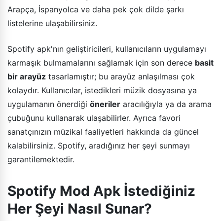
Arapça, İspanyolca ve daha pek çok dilde şarkı
listelerine ulaşabilirsiniz.
Spotify apk'nın geliştiricileri, kullanıcıların uygulamayı
karmaşık bulmamalarını sağlamak için son derece
basit
bir arayüz
tasarlamıştır; bu arayüz anlaşılması çok
kolaydır. Kullanıcılar, istedikleri müzik dosyasına ya
uygulamanın önerdiği
öneriler
aracılığıyla ya da arama
çubuğunu kullanarak ulaşabilirler. Ayrıca favori
sanatçınızın müzikal faaliyetleri hakkında da güncel
kalabilirsiniz. Spotify, aradığınız her şeyi sunmayı
garantilemektedir.
Spotify Mod Apk İstediğiniz
Her Şeyi Nasıl Sunar?