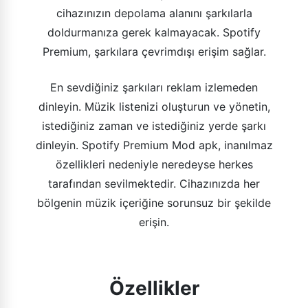
cihazınızın depolama alanını şarkılarla
doldurmanıza gerek kalmayacak. Spotify
Premium, şarkılara çevrimdışı erişim sağlar.
En sevdiğiniz şarkıları reklam izlemeden
dinleyin. Müzik listenizi oluşturun ve yönetin,
istediğiniz zaman ve istediğiniz yerde şarkı
dinleyin. Spotify Premium Mod apk, inanılmaz
özellikleri nedeniyle neredeyse herkes
tarafından sevilmektedir. Cihazınızda her
bölgenin müzik içeriğine sorunsuz bir şekilde
erişin.
Özellikler