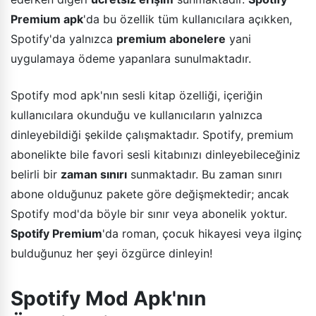
Premium apk
'da bu özellik tüm kullanıcılara açıkken,
Spotify'da yalnızca
premium abonelere
yani
uygulamaya ödeme yapanlara sunulmaktadır.
Spotify mod apk'nın sesli kitap özelliği, içeriğin
kullanıcılara okunduğu ve kullanıcıların yalnızca
dinleyebildiği şekilde çalışmaktadır. Spotify, premium
abonelikte bile favori sesli kitabınızı dinleyebileceğiniz
belirli bir
zaman sınırı
sunmaktadır. Bu zaman sınırı
abone olduğunuz pakete göre değişmektedir; ancak
Spotify mod'da böyle bir sınır veya abonelik yoktur.
Spotify Premium
'da roman, çocuk hikayesi veya ilginç
bulduğunuz her şeyi özgürce dinleyin!
Spotify Mod Apk'nın