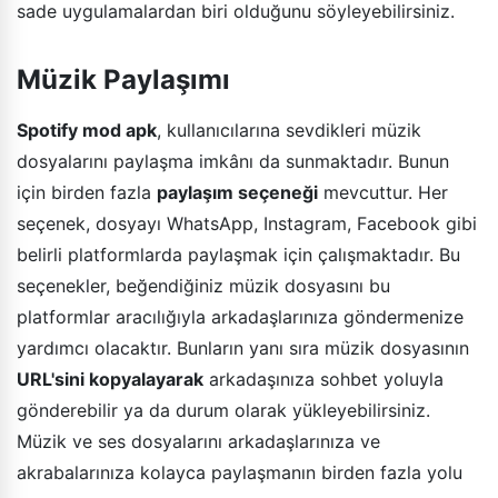
sade uygulamalardan biri olduğunu söyleyebilirsiniz.
Müzik Paylaşımı
Spotify mod apk
, kullanıcılarına sevdikleri müzik
dosyalarını paylaşma imkânı da sunmaktadır. Bunun
için birden fazla
paylaşım seçeneği
mevcuttur. Her
seçenek, dosyayı WhatsApp, Instagram, Facebook gibi
belirli platformlarda paylaşmak için çalışmaktadır. Bu
seçenekler, beğendiğiniz müzik dosyasını bu
platformlar aracılığıyla arkadaşlarınıza göndermenize
yardımcı olacaktır. Bunların yanı sıra müzik dosyasının
URL'sini kopyalayarak
arkadaşınıza sohbet yoluyla
gönderebilir ya da durum olarak yükleyebilirsiniz.
Müzik ve ses dosyalarını arkadaşlarınıza ve
akrabalarınıza kolayca paylaşmanın birden fazla yolu