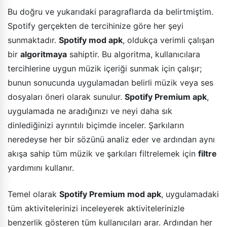
Bu doğru ve yukarıdaki paragraflarda da belirtmiştim.
Spotify gerçekten de tercihinize göre her şeyi
sunmaktadır.
Spotify mod apk
, oldukça verimli çalışan
bir
algoritmaya
sahiptir. Bu algoritma, kullanıcılara
tercihlerine uygun müzik içeriği sunmak için çalışır;
bunun sonucunda uygulamadan belirli müzik veya ses
dosyaları öneri olarak sunulur.
Spotify Premium apk
,
uygulamada ne aradığınızı ve neyi daha sık
dinlediğinizi ayrıntılı biçimde inceler. Şarkıların
neredeyse her bir sözünü analiz eder ve ardından aynı
akışa sahip tüm müzik ve şarkıları filtrelemek için
filtre
yardımını kullanır.
Temel olarak
Spotify Premium mod apk
, uygulamadaki
tüm aktivitelerinizi inceleyerek aktivitelerinizle
benzerlik gösteren tüm kullanıcıları arar. Ardından her