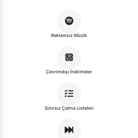
Reklamsız Müzik
Çevrimdışı İndirmeler
Sınırsız Çalma Listeleri