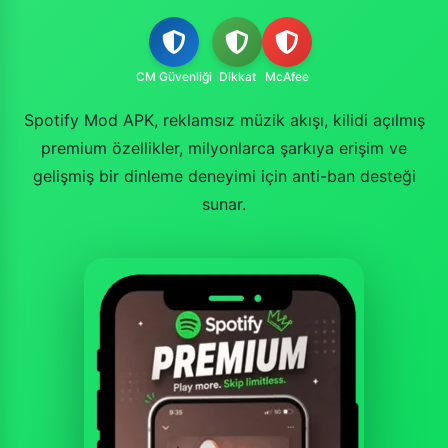
CM Güvenliği
Dikkat
McAfee
Spotify Mod APK, reklamsız müzik akışı, kilidi açılmış
premium özellikler, milyonlarca şarkıya erişim ve
gelişmiş bir dinleme deneyimi için anti-ban desteği
sunar.