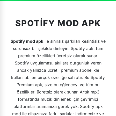
SPOTIFY MOD APK
Spotify mod apk
ile sınırsız şarkıları kesintisiz ve
sorunsuz bir şekilde dinleyin. Spotify apk, tüm
premium özellikleri ücretsiz olarak sunar.
Spotify uygulaması, akıllara durgunluk veren
ancak yalnızca ücretli premium abonelikle
kullanılabilen birçok özelliğe sahiptir. Bu Spotify
Premium apk, size bu eğlenceyi ve tüm bu
özellikleri ücretsiz olarak sunar. Artık mp3
formatında müzik dinlemek için çevrimiçi
platformlar aramanıza gerek yok. Spotify apk
mod ile cihazınıza farklı şarkılar indirmenize ve