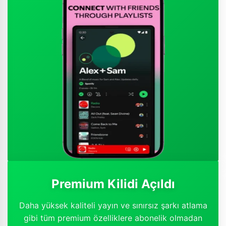
Premium Kilidi Açıldı
Daha yüksek kaliteli yayın ve sınırsız şarkı atlama
gibi tüm premium özelliklere abonelik olmadan