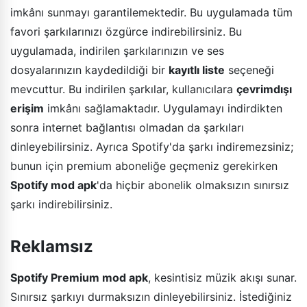
imkânı sunmayı garantilemektedir. Bu uygulamada tüm
favori şarkılarınızı özgürce indirebilirsiniz. Bu
uygulamada, indirilen şarkılarınızın ve ses
dosyalarınızın kaydedildiği bir
kayıtlı liste
seçeneği
mevcuttur. Bu indirilen şarkılar, kullanıcılara
çevrimdışı
erişim
imkânı sağlamaktadır. Uygulamayı indirdikten
sonra internet bağlantısı olmadan da şarkıları
dinleyebilirsiniz. Ayrıca Spotify'da şarkı indiremezsiniz;
bunun için premium aboneliğe geçmeniz gerekirken
Spotify mod apk
'da hiçbir abonelik olmaksızın sınırsız
şarkı indirebilirsiniz.
Reklamsız
Spotify Premium mod apk
, kesintisiz müzik akışı sunar.
Sınırsız şarkıyı durmaksızın dinleyebilirsiniz. İstediğiniz