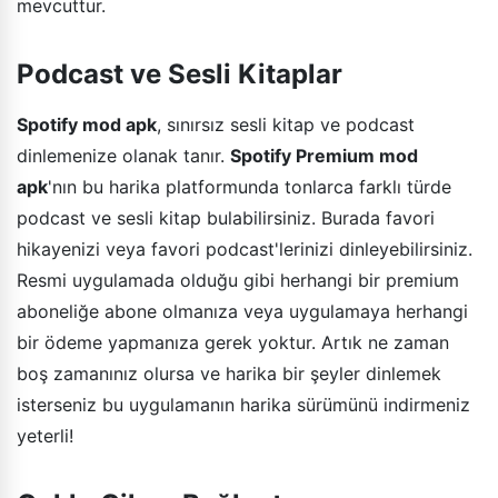
mevcuttur.
Podcast ve Sesli Kitaplar
Spotify mod apk
, sınırsız sesli kitap ve podcast
dinlemenize olanak tanır.
Spotify Premium mod
apk
'nın bu harika platformunda tonlarca farklı türde
podcast ve sesli kitap bulabilirsiniz. Burada favori
hikayenizi veya favori podcast'lerinizi dinleyebilirsiniz.
Resmi uygulamada olduğu gibi herhangi bir premium
aboneliğe abone olmanıza veya uygulamaya herhangi
bir ödeme yapmanıza gerek yoktur. Artık ne zaman
boş zamanınız olursa ve harika bir şeyler dinlemek
isterseniz bu uygulamanın harika sürümünü indirmeniz
yeterli!