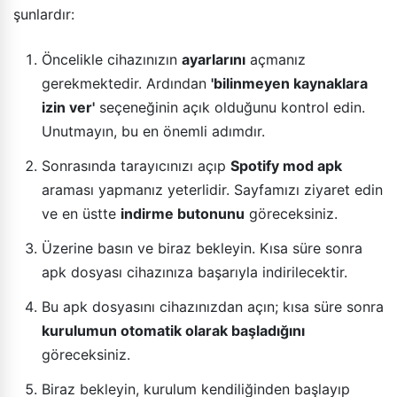
şunlardır:
Öncelikle cihazınızın
ayarlarını
açmanız
gerekmektedir. Ardından
'bilinmeyen kaynaklara
izin ver'
seçeneğinin açık olduğunu kontrol edin.
Unutmayın, bu en önemli adımdır.
Sonrasında tarayıcınızı açıp
Spotify mod apk
araması yapmanız yeterlidir. Sayfamızı ziyaret edin
ve en üstte
indirme butonunu
göreceksiniz.
Üzerine basın ve biraz bekleyin. Kısa süre sonra
apk dosyası cihazınıza başarıyla indirilecektir.
Bu apk dosyasını cihazınızdan açın; kısa süre sonra
kurulumun otomatik olarak başladığını
göreceksiniz.
Biraz bekleyin, kurulum kendiliğinden başlayıp