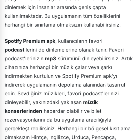
dinlemek için insanlar arasında geniş çapta
kullanılmaktadır. Bu uygulamanın tüm özelliklerini
herhangi bir sınırlama olmaksızın kullanabilirsiniz.
Spotify Premium apk
, kullanıcıların favori
podcast
'lerini de dinlemelerine olanak tanır. Favori
podcast'lerinizin
mp3
sürümünü dinleyebilirsiniz. Artık
cihazınıza herhangi bir müzik çalar veya şarkı
indirmekten kurtulun ve Spotify Premium apk'yı
indirerek uygulamanın depolama alanından tasarruf
edin. Sevdiğiniz müzikleri, favori podcast'lerinizi
dinleyebilir, yakınızdaki yaklaşan
müzik
konserlerinden
haberdar olabilir ve bilet
rezervasyonlarını da bu uygulama aracılığıyla
gerçekleştirebilirsiniz. Herhangi bir bölgesel kısıtlama
olmaksızın Hintçe, İngilizce, Urduca, Pencapça,