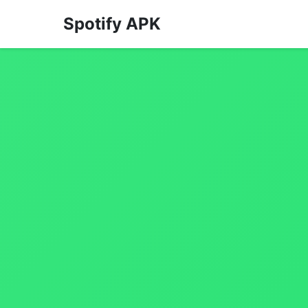
Spotify APK