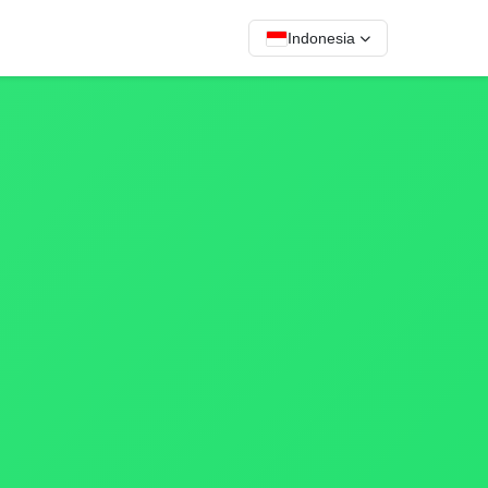
Indonesia