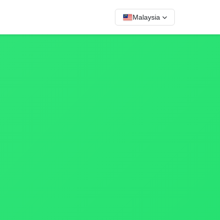
Malaysia