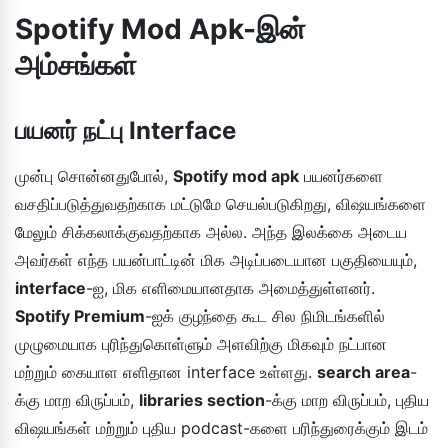
Spotify Mod Apk-இன்
அம்சங்கள்
பயனர் நட்பு Interface
முன்பு சொன்னதுபோல்,
Spotify mod apk
பயனர்களை
வசதிப்படுத்துவதற்காக மட்டுமே செயல்படுகிறது, விஷயங்களை
மேலும் சிக்கலாக்குவதற்காக அல்ல. அந்த இலக்கை அடைய
அவர்கள் எந்த பயன்பாட்டின் மிக அடிப்படையான பகுதியையும்,
interface
-ஐ, மிக எளிமையானதாக அமைத்துள்ளனர்.
Spotify Premium
-ஐக் குழந்தை கூட சில நிமிடங்களில்
முழுமையாக புரிந்துகொள்ளும் அளவிற்கு மிகவும் நட்பான
மற்றும் கையாள எளிதான interface உள்ளது.
search area
-
க்கு மாற விருப்பம்,
libraries section
-க்கு மாற விருப்பம், புதிய
விஷயங்கள் மற்றும் புதிய podcast-களை பரிந்துரைக்கும் இடம்