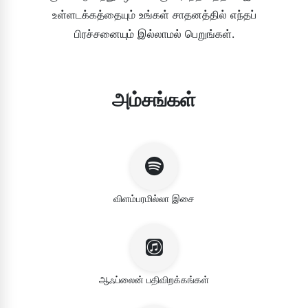
உள்ளடக்கத்தையும் உங்கள் சாதனத்தில் எந்தப்
பிரச்சனையும் இல்லாமல் பெறுங்கள்.
அம்சங்கள்
விளம்பரமில்லா இசை
ஆஃப்லைன் பதிவிறக்கங்கள்