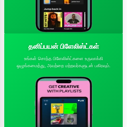
தனிப்பயன் பிளேலிஸ்ட்கள்
உங்கள் சொந்த பிளேலிஸ்ட்களை உருவாக்கி
ஒழுங்கமைத்து, அவற்றை மற்றவர்களுடன் பகிரவும்.