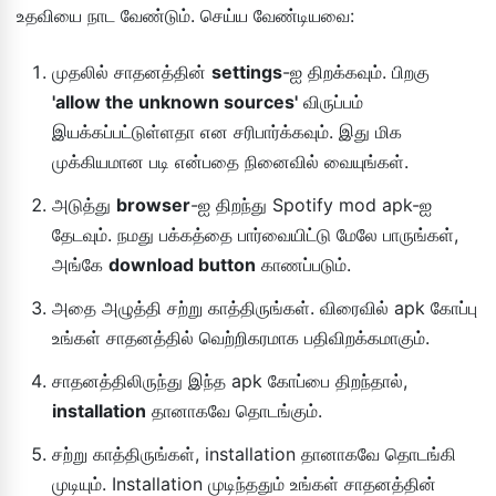
உதவியை நாட வேண்டும். செய்ய வேண்டியவை:
முதலில் சாதனத்தின்
settings
-ஐ திறக்கவும். பிறகு
'allow the unknown sources'
விருப்பம்
இயக்கப்பட்டுள்ளதா என சரிபார்க்கவும். இது மிக
முக்கியமான படி என்பதை நினைவில் வையுங்கள்.
அடுத்து
browser
-ஐ திறந்து Spotify mod apk-ஐ
தேடவும். நமது பக்கத்தை பார்வையிட்டு மேலே பாருங்கள்,
அங்கே
download button
காணப்படும்.
அதை அழுத்தி சற்று காத்திருங்கள். விரைவில் apk கோப்பு
உங்கள் சாதனத்தில் வெற்றிகரமாக பதிவிறக்கமாகும்.
சாதனத்திலிருந்து இந்த apk கோப்பை திறந்தால்,
installation
தானாகவே தொடங்கும்.
சற்று காத்திருங்கள், installation தானாகவே தொடங்கி
முடியும். Installation முடிந்ததும் உங்கள் சாதனத்தின்