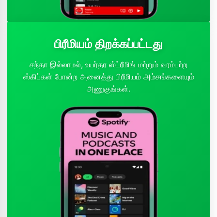
பிரீமியம் திறக்கப்பட்டது
சந்தா இல்லாமல், உயர்தர ஸ்ட்ரீமிங் மற்றும் வரம்பற்ற
ஸ்கிப்கள் போன்ற அனைத்து பிரீமியம் அம்சங்களையும்
அணுகுங்கள்.