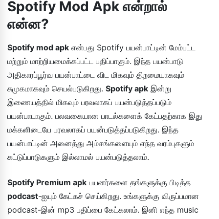
Spotify Mod Apk என்றால்
என்ன?
Spotify mod apk
என்பது Spotify பயன்பாட்டின் மேம்பட்ட
மற்றும் மாற்றியமைக்கப்பட்ட பதிப்பாகும். இந்த பயன்பாடு
அதிகாரப்பூர்வ பயன்பாட்டை விட மிகவும் திறமையாகவும்
சுமுகமாகவும் செயல்படுகிறது.
Spotify apk
இன்று
இணையத்தில் மிகவும் பரவலாகப் பயன்படுத்தப்படும்
பயன்பாடாகும். பலவகையான பாடல்களைக் கேட்பதற்காக இது
மக்களிடையே பரவலாகப் பயன்படுத்தப்படுகிறது. இந்த
பயன்பாட்டின் அனைத்து அம்சங்களையும் எந்த வரம்புகளும்
கட்டுப்பாடுகளும் இல்லாமல் பயன்படுத்தலாம்.
Spotify Premium apk
பயனர்களை தங்களுக்கு பிடித்த
podcast
-ஐயும் கேட்கச் செய்கிறது. உங்களுக்கு விருப்பமான
podcast-இன் mp3 பதிப்பை கேட்கலாம். இனி எந்த music