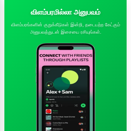
விளம்பரமில்லா அனுபவம்
விளம்பரங்களின் குறுக்கீடுகள் இன்றி, தடையற்ற கேட்கும்
அனுபவத்துடன் இசையை ரசியுங்கள்.