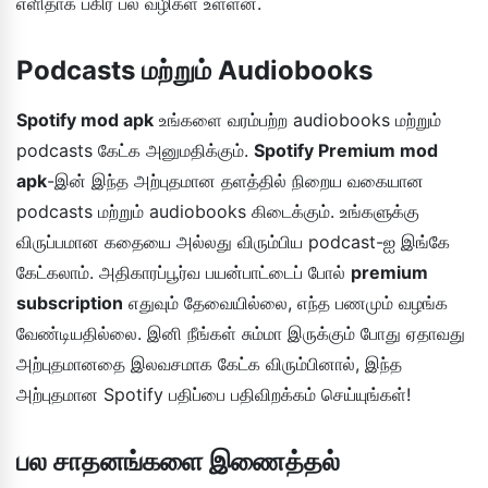
எளிதாக பகிர பல வழிகள் உள்ளன.
Podcasts மற்றும் Audiobooks
Spotify mod apk
உங்களை வரம்பற்ற audiobooks மற்றும்
podcasts கேட்க அனுமதிக்கும்.
Spotify Premium mod
apk
-இன் இந்த அற்புதமான தளத்தில் நிறைய வகையான
podcasts மற்றும் audiobooks கிடைக்கும். உங்களுக்கு
விருப்பமான கதையை அல்லது விரும்பிய podcast-ஐ இங்கே
கேட்கலாம். அதிகாரப்பூர்வ பயன்பாட்டைப் போல்
premium
subscription
எதுவும் தேவையில்லை, எந்த பணமும் வழங்க
வேண்டியதில்லை. இனி நீங்கள் சும்மா இருக்கும் போது ஏதாவது
அற்புதமானதை இலவசமாக கேட்க விரும்பினால், இந்த
அற்புதமான Spotify பதிப்பை பதிவிறக்கம் செய்யுங்கள்!
பல சாதனங்களை இணைத்தல்