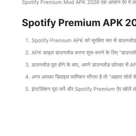
Spotify Premium Mod APK 2026 एक आसान ऐप में लाखों गानों, 
Spotify Premium APK 202
Spotify Premium APK को सुरक्षित रूप से डाउनलोड कर
APK फ़ाइल डाउनलोड करना शुरू करने के लिए “डाउनलोड”
डाउनलोड पूरा होने के बाद, अपने डाउनलोड फ़ोल्डर से A
अगर आपका डिवाइस परमिशन माँगता है तो “अज्ञात सोर्स से 
इंस्टॉलेशन पूरा करें और Spotify Premium ऐप खोलें और फ़