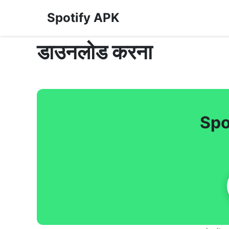
Spotify APK
डाउनलोड करना
Spo