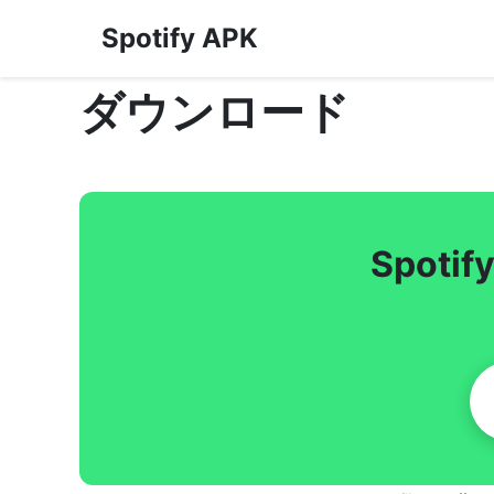
Spotify APK
ダウンロード
Spoti