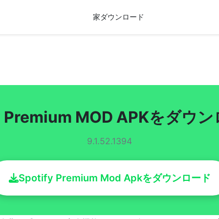
家
ダウンロード
fy Premium MOD APKをダ
9.1.52.1394
Spotify Premium Mod Apkをダウンロード