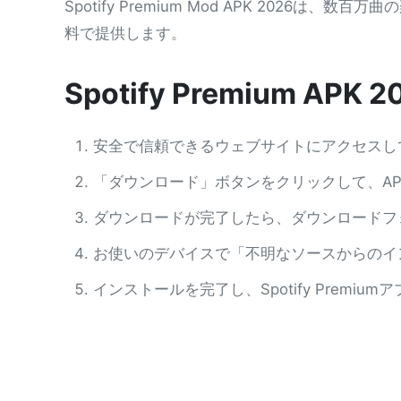
Spotify Premium Mod APK 20
料で提供します。
Spotify Premium A
安全で信頼できるウェブサイトにアクセスして、S
「ダウンロード」ボタンをクリックして、A
ダウンロードが完了したら、ダウンロードフ
お使いのデバイスで「不明なソースからのイ
インストールを完了し、Spotify Pre