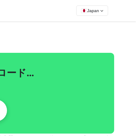
Japan
ウンロード…