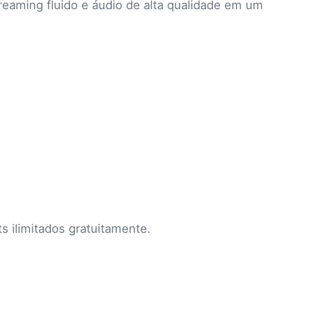
eaming fluido e áudio de alta qualidade em um
ts ilimitados gratuitamente.